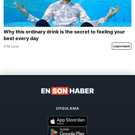
UYGULAMA