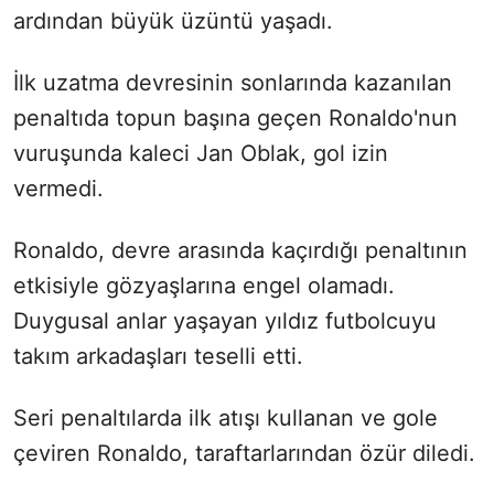
ardından büyük üzüntü yaşadı.
İlk uzatma devresinin sonlarında kazanılan
penaltıda topun başına geçen Ronaldo'nun
vuruşunda kaleci Jan Oblak, gol izin
vermedi.
Ronaldo, devre arasında kaçırdığı penaltının
etkisiyle gözyaşlarına engel olamadı.
Duygusal anlar yaşayan yıldız futbolcuyu
takım arkadaşları teselli etti.
Seri penaltılarda ilk atışı kullanan ve gole
çeviren Ronaldo, taraftarlarından özür diledi.