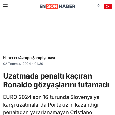
Haberler
Avrupa Şampiyonası
02 Temmuz 2024 - 01:39
Uzatmada penaltı kaçıran
Ronaldo gözyaşlarını tutamadı
EURO 2024 son 16 turunda Slovenya'ya
karşı uzatmalarda Portekiz'in kazandığı
penaltıdan yararlanamayan Cristiano