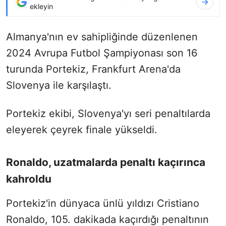
ekleyin
Almanya'nın ev sahipliğinde düzenlenen
2024 Avrupa Futbol Şampiyonası
son 16
turunda
Portekiz, Frankfurt Arena'da
Slovenya ile karşılaştı.
Portekiz ekibi, Slovenya'yı seri penaltılarda
eleyerek çeyrek finale yükseldi.
Ronaldo, uzatmalarda penaltı kaçırınca
kahroldu
Portekiz'in dünyaca ünlü yıldızı Cristiano
Ronaldo, 105. dakikada kaçırdığı penaltının