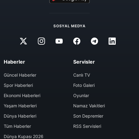
SOSYAL MEDYA
Haberler
Servisler
Güncel Haberler
Canlı TV
Spor Haberleri
Foto Galeri
Ekonomi Haberleri
Oyunlar
Yaşam Haberleri
Namaz Vakitleri
Dünya Haberleri
Son Depremler
Tüm Haberler
RSS Servisleri
Dünya Kupası 2026