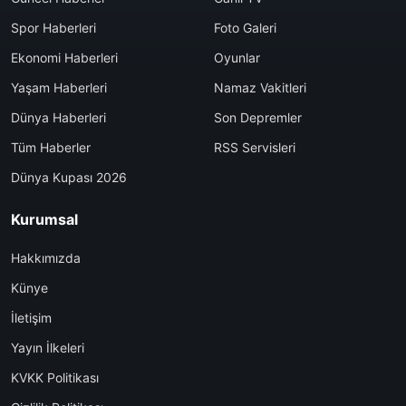
Spor Haberleri
Foto Galeri
Ekonomi Haberleri
Oyunlar
Yaşam Haberleri
Namaz Vakitleri
Dünya Haberleri
Son Depremler
Tüm Haberler
RSS Servisleri
Dünya Kupası 2026
Kurumsal
Hakkımızda
Künye
İletişim
Yayın İlkeleri
KVKK Politikası