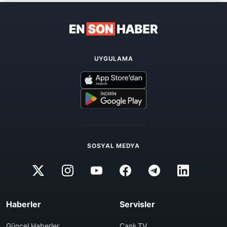
UYGULAMA
SOSYAL MEDYA
Haberler
Servisler
Güncel Haberler
Canlı TV