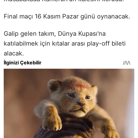
Final maçı 16 Kasım Pazar günü oynanacak.
Galip gelen takım, Dünya Kupası'na
katılabilmek için kıtalar arası play-off bileti
alacak.