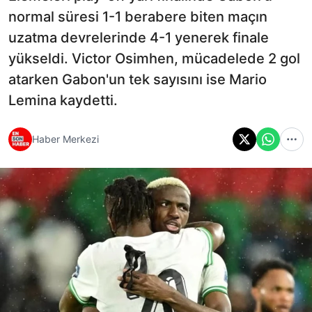
normal süresi 1-1 berabere biten maçın
uzatma devrelerinde 4-1 yenerek finale
yükseldi. Victor Osimhen, mücadelede 2 gol
atarken Gabon'un tek sayısını ise Mario
Lemina kaydetti.
Haber Merkezi