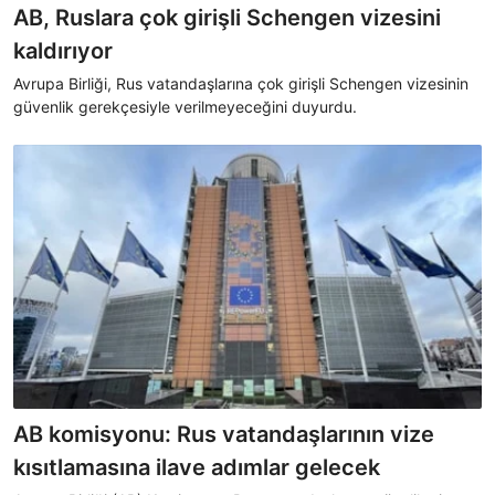
AB, Ruslara çok girişli Schengen vizesini
kaldırıyor
Avrupa Birliği, Rus vatandaşlarına çok girişli Schengen vizesinin
güvenlik gerekçesiyle verilmeyeceğini duyurdu.
AB komisyonu: Rus vatandaşlarının vize
kısıtlamasına ilave adımlar gelecek