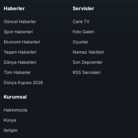
Haberler
Servisler
Güncel Haberler
Canlı TV
Spor Haberleri
Foto Galeri
Ekonomi Haberleri
Oyunlar
Yaşam Haberleri
Namaz Vakitleri
Dünya Haberleri
Son Depremler
Tüm Haberler
RSS Servisleri
Dünya Kupası 2026
Kurumsal
Hakkımızda
Künye
İletişim