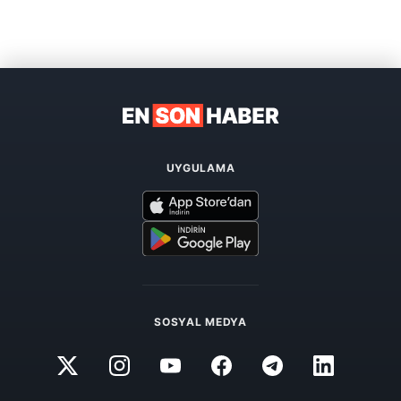
UYGULAMA
SOSYAL MEDYA