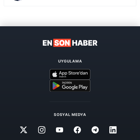
UYGULAMA
SOSYAL MEDYA