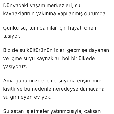
Dünyadaki yaşam merkezleri, su
kaynaklarının yakınına yapılanmış durumda.
Çünkü su, tüm canlılar için hayati önem
taşıyor.
Biz de su kültürünün izleri geçmişe dayanan
ve içme suyu kaynakları bol bir ülkede
yaşıyoruz.
Ama günümüzde içme suyuna erişimimiz
kısıtlı ve bu nedenle neredeyse damacana
su girmeyen ev yok.
Su satan işletmeler yatırımcısıyla, çalışan