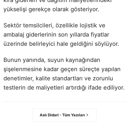
yükselişi gerekçe olarak gösteriyor.
Sektör temsilcileri, özellikle lojistik ve
ambalaj giderlerinin son yıllarda fiyatlar
üzerinde belirleyici hale geldiğini söylüyor.
Bunun yanında, suyun kaynağından
şişelenmesine kadar geçen süreçte yapılan
denetimler, kalite standartları ve zorunlu
testlerin de maliyetleri artırdığı ifade ediliyor.
Aslı Didari - Tüm Yazıları