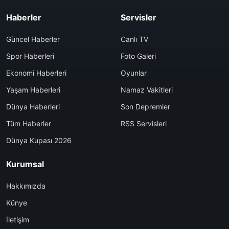
Haberler
Servisler
Güncel Haberler
Canlı TV
Spor Haberleri
Foto Galeri
Ekonomi Haberleri
Oyunlar
Yaşam Haberleri
Namaz Vakitleri
Dünya Haberleri
Son Depremler
Tüm Haberler
RSS Servisleri
Dünya Kupası 2026
Kurumsal
Hakkımızda
Künye
İletişim