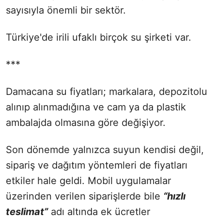
sayısıyla önemli bir sektör.
Türkiye'de irili ufaklı birçok su şirketi var.
***
Damacana su fiyatları; markalara, depozitolu
alınıp alınmadığına ve cam ya da plastik
ambalajda olmasına göre değişiyor.
Son dönemde yalnızca suyun kendisi değil,
sipariş ve dağıtım yöntemleri de fiyatları
etkiler hale geldi. Mobil uygulamalar
üzerinden verilen siparişlerde bile
“hızlı
teslimat”
adı altında ek ücretler