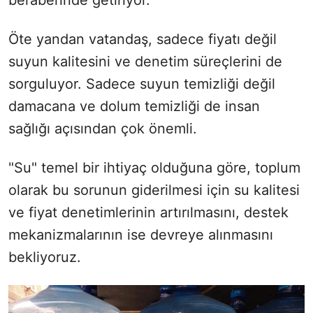
Öte yandan vatandaş, sadece fiyatı değil
suyun kalitesini ve denetim süreçlerini de
sorguluyor. Sadece suyun temizliği değil
damacana ve dolum temizliği de insan
sağlığı açısından çok önemli.
"Su" temel bir ihtiyaç olduğuna göre, toplum
olarak bu sorunun giderilmesi için su kalitesi
ve fiyat denetimlerinin artırılmasını, destek
mekanizmalarının ise devreye alınmasını
bekliyoruz.