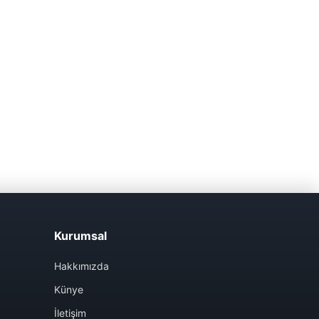
Kurumsal
Hakkımızda
Künye
İletişim