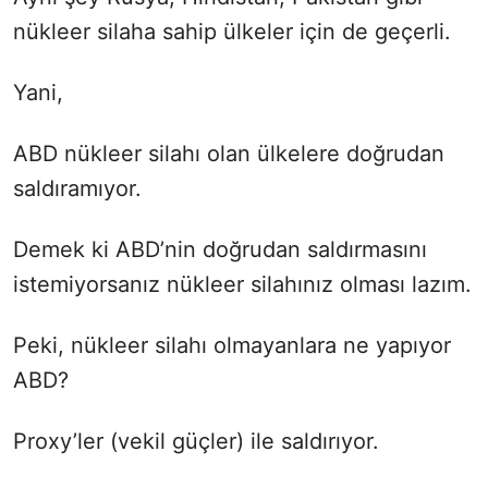
nükleer silaha sahip ülkeler için de geçerli.
Yani,
ABD nükleer silahı olan ülkelere doğrudan
saldıramıyor.
Demek ki ABD’nin doğrudan saldırmasını
istemiyorsanız nükleer silahınız olması lazım.
Peki, nükleer silahı olmayanlara ne yapıyor
ABD?
Proxy’ler (vekil güçler) ile saldırıyor.