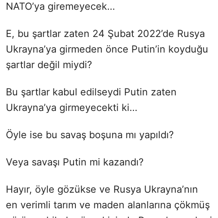
NATO’ya giremeyecek…
E, bu şartlar zaten 24 Şubat 2022’de Rusya
Ukrayna’ya girmeden önce Putin’in koyduğu
şartlar değil miydi?
Bu şartlar kabul edilseydi Putin zaten
Ukrayna’ya girmeyecekti ki…
Öyle ise bu savaş boşuna mı yapıldı?
Veya savaşı Putin mi kazandı?
Hayır, öyle gözükse ve Rusya Ukrayna’nın
en verimli tarım ve maden alanlarına çökmüş