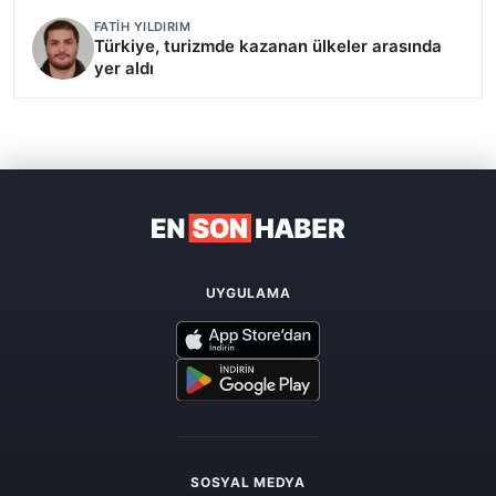
FATIH YILDIRIM
Türkiye, turizmde kazanan ülkeler arasında
yer aldı
UYGULAMA
SOSYAL MEDYA