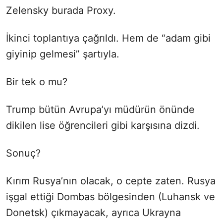
Zelensky burada Proxy.
İkinci toplantıya çağrıldı. Hem de “adam gibi
giyinip gelmesi” şartıyla.
Bir tek o mu?
Trump bütün Avrupa’yı müdürün önünde
dikilen lise öğrencileri gibi karşısına dizdi.
Sonuç?
Kırım Rusya’nın olacak, o cepte zaten. Rusya
işgal ettiği Dombas bölgesinden (Luhansk ve
Donetsk) çıkmayacak, ayrıca Ukrayna