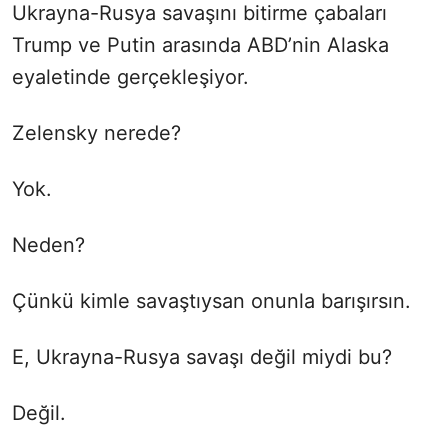
Ukrayna-Rusya savaşını bitirme çabaları
Trump ve Putin arasında ABD’nin Alaska
eyaletinde gerçekleşiyor.
Zelensky nerede?
Yok.
Neden?
Çünkü kimle savaştıysan onunla barışırsın.
E, Ukrayna-Rusya savaşı değil miydi bu?
Değil.