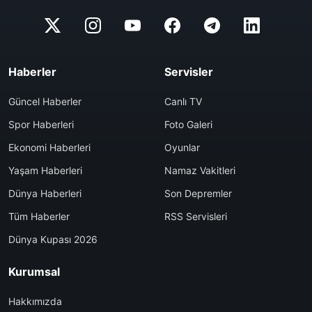
Haberler
Servisler
Güncel Haberler
Canlı TV
Spor Haberleri
Foto Galeri
Ekonomi Haberleri
Oyunlar
Yaşam Haberleri
Namaz Vakitleri
Dünya Haberleri
Son Depremler
Tüm Haberler
RSS Servisleri
Dünya Kupası 2026
Kurumsal
Hakkımızda