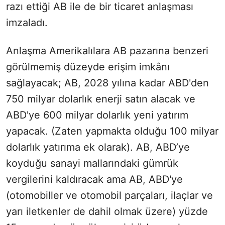
razı ettiği AB ile de bir ticaret anlaşması
imzaladı.
Anlaşma Amerikalılara AB pazarına benzeri
görülmemiş düzeyde erişim imkânı
sağlayacak; AB, 2028 yılına kadar ABD'den
750 milyar dolarlık enerji satın alacak ve
ABD'ye 600 milyar dolarlık yeni yatırım
yapacak. (Zaten yapmakta olduğu 100 milyar
dolarlık yatırıma ek olarak). AB, ABD’ye
koyduğu sanayi mallarındaki gümrük
vergilerini kaldıracak ama AB, ABD'ye
(otomobiller ve otomobil parçaları, ilaçlar ve
yarı iletkenler de dahil olmak üzere) yüzde