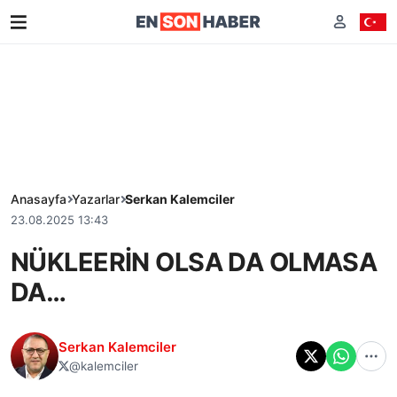
Anasayfa
Yazarlar
Serkan Kalemciler
23.08.2025 13:43
NÜKLEERİN OLSA DA OLMASA
DA…
Serkan Kalemciler
@kalemciler