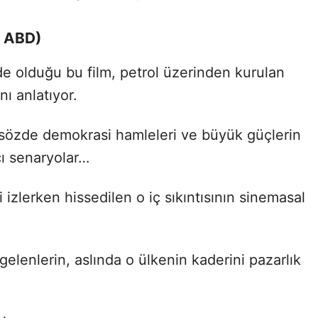
, ABD)
 olduğu bu film, petrol üzerinden kurulan
nı anlatıyor.
, sözde demokrasi hamleleri ve büyük güçlerin
cı senaryolar…
izlerken hissedilen o iç sıkıntısının sinemasal
gelenlerin, aslında o ülkenin kaderini pazarlık