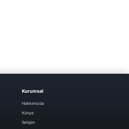
Kurumsal
Hakkımızda
Künye
İletişim