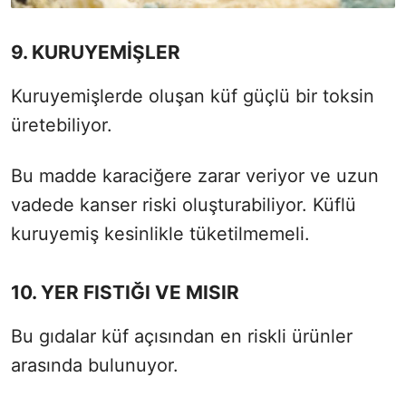
9. KURUYEMİŞLER
Kuruyemişlerde oluşan küf güçlü bir toksin
üretebiliyor.
Bu madde karaciğere zarar veriyor ve uzun
vadede kanser riski oluşturabiliyor. Küflü
kuruyemiş kesinlikle tüketilmemeli.
10. YER FISTIĞI VE MISIR
Bu gıdalar küf açısından en riskli ürünler
arasında bulunuyor.