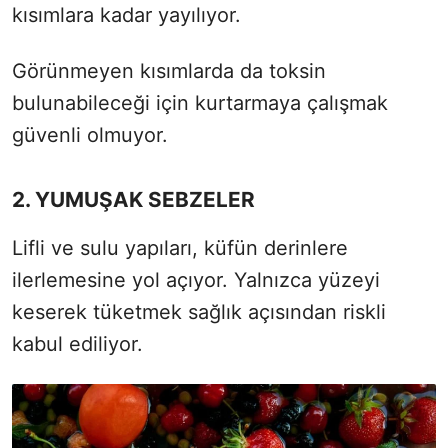
kısımlara kadar yayılıyor.
Görünmeyen kısımlarda da toksin
bulunabileceği için kurtarmaya çalışmak
güvenli olmuyor.
2. YUMUŞAK SEBZELER
Lifli ve sulu yapıları, küfün derinlere
ilerlemesine yol açıyor. Yalnızca yüzeyi
keserek tüketmek sağlık açısından riskli
kabul ediliyor.