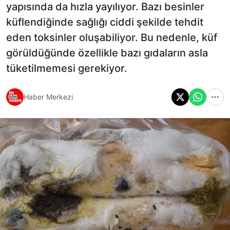
yapısında da hızla yayılıyor. Bazı besinler
küflendiğinde sağlığı ciddi şekilde tehdit
eden toksinler oluşabiliyor. Bu nedenle, küf
görüldüğünde özellikle bazı gıdaların asla
tüketilmemesi gerekiyor.
Haber Merkezi