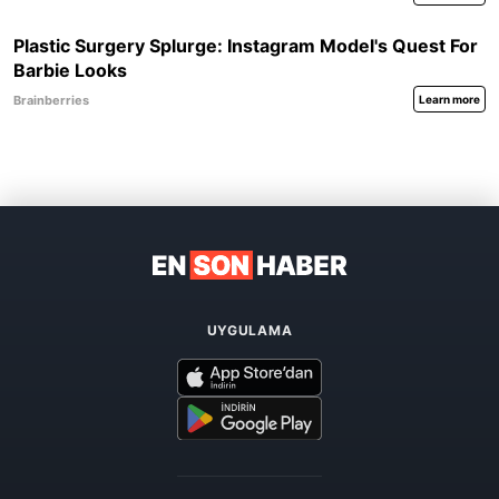
UYGULAMA