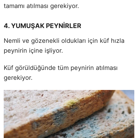
tamamı atılması gerekiyor.
4. YUMUŞAK PEYNİRLER
Nemli ve gözenekli oldukları için küf hızla
peynirin içine işliyor.
Küf görüldüğünde tüm peynirin atılması
gerekiyor.