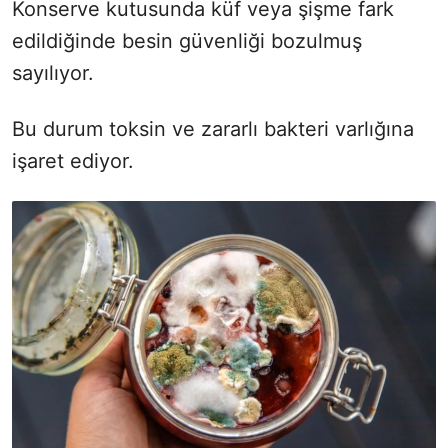
Konserve kutusunda küf veya şişme fark
edildiğinde besin güvenliği bozulmuş
sayılıyor.
Bu durum toksin ve zararlı bakteri varlığına
işaret ediyor.