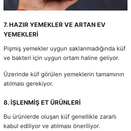
7. HAZIR YEMEKLER VE ARTAN EV
YEMEKLERİ
Pişmiş yemekler uygun saklanmadığında küf
ve bakteri için uygun ortam haline geliyor.
Üzerinde küf görülen yemeklerin tamamının
atılması gerekiyor.
8. İŞLENMİŞ ET ÜRÜNLERİ
Bu ürünlerde oluşan küf genellikle zararlı
kabul ediliyor ve atılması öneriliyor.