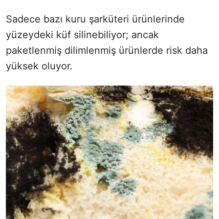
Sadece bazı kuru şarküteri ürünlerinde
yüzeydeki küf silinebiliyor; ancak
paketlenmiş dilimlenmiş ürünlerde risk daha
yüksek oluyor.