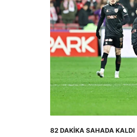
82 DAKİKA SAHADA KALDI