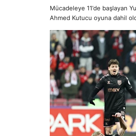
Mücadeleye 11’de başlayan Yu
Ahmed Kutucu oyuna dahil ol