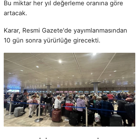
Bu miktar her yıl değerleme oranına göre
artacak.
Karar, Resmi Gazete'de yayımlanmasından
10 gün sonra yürürlüğe girecekti.