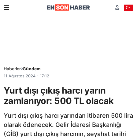
Haberler
Gündem
11 Ağustos 2024 - 17:12
Yurt dışı çıkış harcı yarın
zamlanıyor: 500 TL olacak
Yurt dışı çıkış harcı yarından itibaren 500 lira
olarak ödenecek. Gelir İdaresi Başkanlığı
(GİB) yurt dışı çıkış harcının, seyahat tarihi