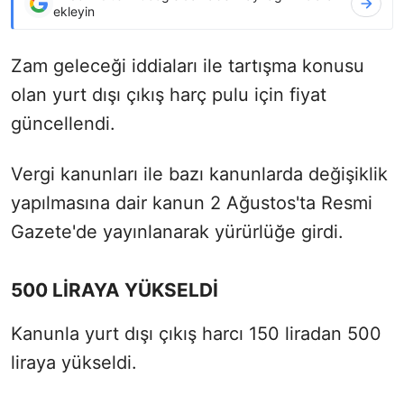
ekleyin
Zam geleceği iddiaları ile tartışma konusu
olan yurt dışı çıkış harç pulu için fiyat
güncellendi.
Vergi kanunları ile bazı kanunlarda değişiklik
yapılmasına dair kanun 2 Ağustos'ta Resmi
Gazete'de yayınlanarak yürürlüğe girdi.
500 LİRAYA YÜKSELDİ
Kanunla yurt dışı çıkış harcı 150 liradan 500
liraya yükseldi.