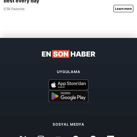
UYGULAMA
SOSYAL MEDYA