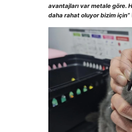
avantajları var metale göre. 
daha rahat oluyor bizim için”