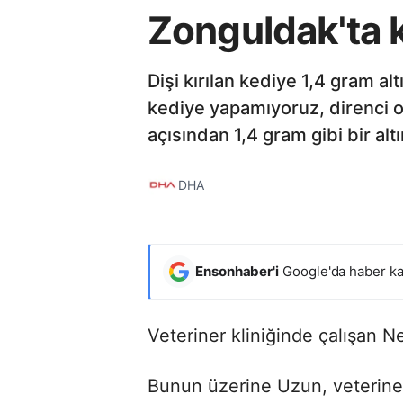
Zonguldak'ta k
Dişi kırılan kediye 1,4 gram 
kediye yapamıyoruz, direnci o
açısından 1,4 gram gibi bir altı
DHA
Ensonhaber'i
Google'da haber ka
Veteriner kliniğinde çalışan Ne
Bunun üzerine Uzun, veterine