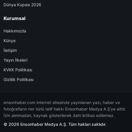
Dünya Kupası 2026
Kurumsal
Hakkımızda
Künye
İletişim
Yayın İlkeleri
KVKK Politikası
Gizlilik Politikası
ensonhaber.com internet sitesinde yayınlanan yazı, haber ve
fotoğrafların her türlü telif hakkı Ensonhaber Medya A.Ş'ye aittir.
İzin alınmadan, kaynak gösterilerek dahi iktibas edilemez.
© 2026 Ensonhaber Medya A.Ş. Tüm hakları saklıdır.