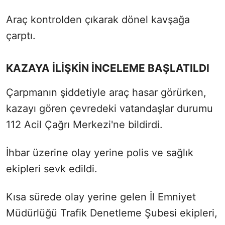
Araç kontrolden çıkarak dönel kavşağa
çarptı.
KAZAYA İLİŞKİN İNCELEME BAŞLATILDI
Çarpmanın şiddetiyle araç hasar görürken,
kazayı gören çevredeki vatandaşlar durumu
112 Acil Çağrı Merkezi'ne bildirdi.
İhbar üzerine olay yerine polis ve sağlık
ekipleri sevk edildi.
Kısa sürede olay yerine gelen İl Emniyet
Müdürlüğü Trafik Denetleme Şubesi ekipleri,