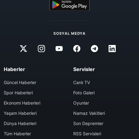
SOSYAL MEDYA
Haberler
Servisler
Güncel Haberler
Canlı TV
Spor Haberleri
Foto Galeri
Ekonomi Haberleri
Oyunlar
Yaşam Haberleri
Namaz Vakitleri
Dünya Haberleri
Son Depremler
Tüm Haberler
RSS Servisleri