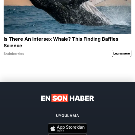
UYGULAMA