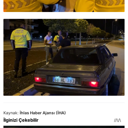
Kaynak:
İhlas Haber Ajansı (İHA)