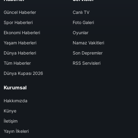
Güncel Haberler
Canlı TV
Spor Haberleri
Foto Galeri
Ekonomi Haberleri
Oyunlar
Yaşam Haberleri
Namaz Vakitleri
Dünya Haberleri
Son Depremler
Tüm Haberler
RSS Servisleri
Dünya Kupası 2026
Kurumsal
Hakkımızda
Künye
İletişim
Yayın İlkeleri