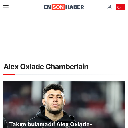
Alex Oxlade Chamberlain
Takım bulamadı! Alex Oxlade-