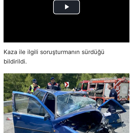
Kaza ile ilgili soruşturmanın sürdüğü
bildirildi.