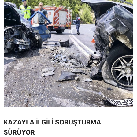
KAZAYLA İLGİLİ SORUŞTURMA
SÜRÜYOR