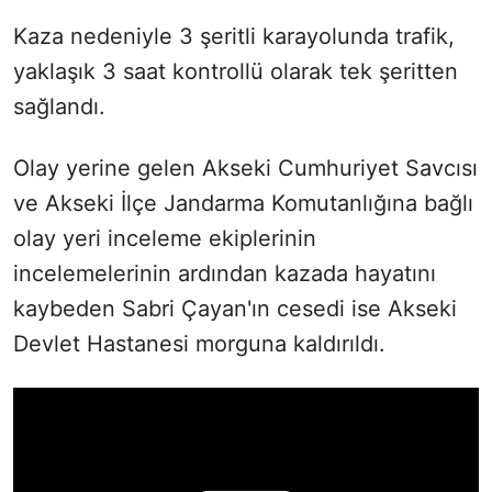
Kaza nedeniyle 3 şeritli karayolunda trafik,
yaklaşık 3 saat kontrollü olarak tek şeritten
sağlandı.
Olay yerine gelen Akseki Cumhuriyet Savcısı
ve Akseki İlçe Jandarma Komutanlığına bağlı
olay yeri inceleme ekiplerinin
incelemelerinin ardından kazada hayatını
kaybeden Sabri Çayan'ın cesedi ise Akseki
Devlet Hastanesi morguna kaldırıldı.