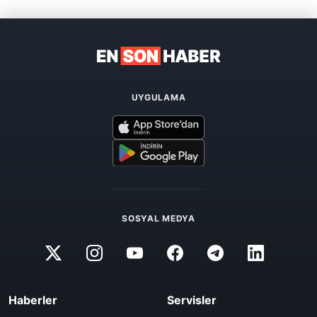
UYGULAMA
SOSYAL MEDYA
Haberler
Servisler