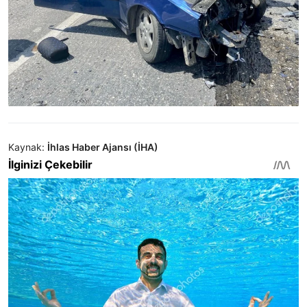
Kaynak:
İhlas Haber Ajansı (İHA)