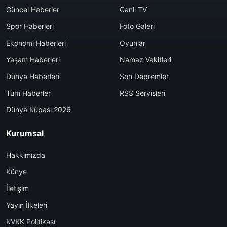
Güncel Haberler
Canlı TV
Spor Haberleri
Foto Galeri
Ekonomi Haberleri
Oyunlar
Yaşam Haberleri
Namaz Vakitleri
Dünya Haberleri
Son Depremler
Tüm Haberler
RSS Servisleri
Dünya Kupası 2026
Kurumsal
Hakkımızda
Künye
İletişim
Yayın İlkeleri
KVKK Politikası