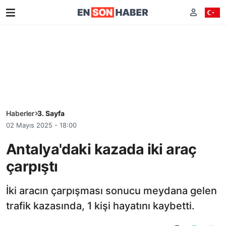
Haberler
3. Sayfa
02 Mayıs 2025 - 18:00
Antalya'daki kazada iki araç
çarpıştı
İki aracın çarpışması sonucu meydana gelen
trafik kazasında, 1 kişi hayatını kaybetti.