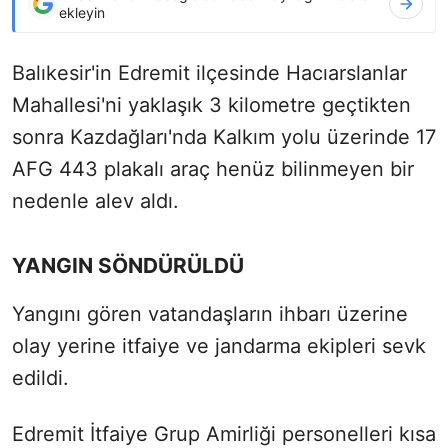
ekleyin
Balıkesir'in Edremit ilçesinde Hacıarslanlar
Mahallesi'ni yaklaşık 3 kilometre geçtikten
sonra Kazdağları'nda Kalkım yolu üzerinde 17
AFG 443 plakalı araç henüz bilinmeyen bir
nedenle alev aldı.
YANGIN SÖNDÜRÜLDÜ
Yangını gören vatandaşların ihbarı üzerine
olay yerine itfaiye ve jandarma ekipleri sevk
edildi.
Edremit İtfaiye Grup Amirliği personelleri kısa