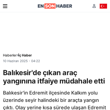
Haberler
İç Haber
10 Haziran 2025 - 04:22
Balıkesir'de çıkan araç
yangınına itfaiye müdahale etti
Balıkesir'in Edremit ilçesinde Kalkım yolu
üzerinde seyir halindeki bir araçta yangın
çıktı. Olay yerine kısa sürede ulaşan Edremit