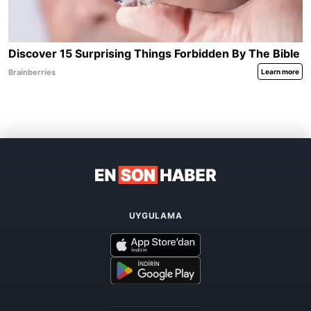
UYGULAMA