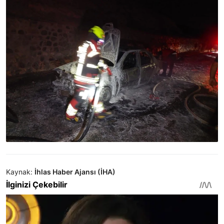
Kaynak:
İhlas Haber Ajansı (İHA)