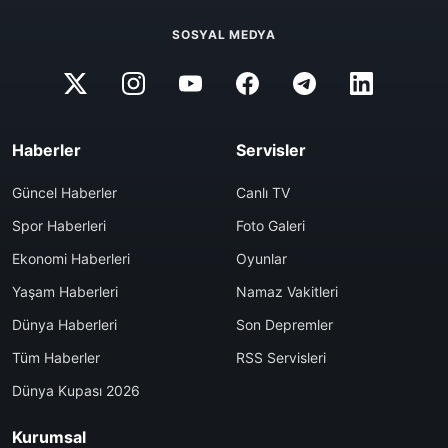
SOSYAL MEDYA
Haberler
Servisler
Güncel Haberler
Canlı TV
Spor Haberleri
Foto Galeri
Ekonomi Haberleri
Oyunlar
Yaşam Haberleri
Namaz Vakitleri
Dünya Haberleri
Son Depremler
Tüm Haberler
RSS Servisleri
Dünya Kupası 2026
Kurumsal