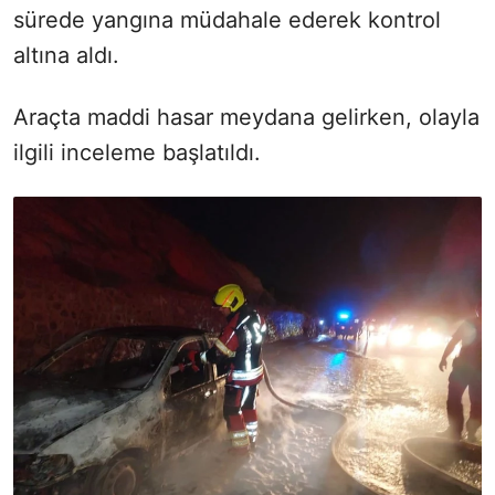
sürede yangına müdahale ederek kontrol
altına aldı.
Araçta maddi hasar meydana gelirken, olayla
ilgili inceleme başlatıldı.