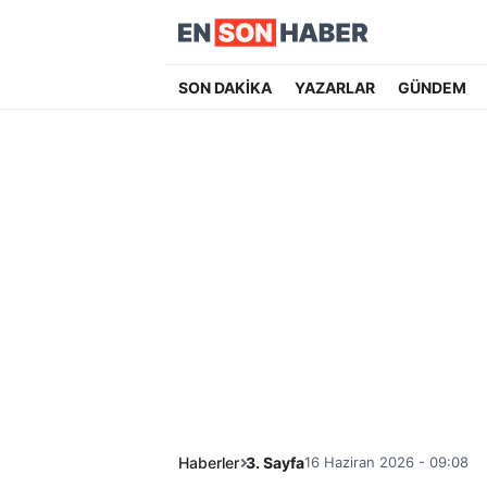
SON DAKİKA
YAZARLAR
GÜNDEM
Haberler
3. Sayfa
16 Haziran 2026 - 09:08