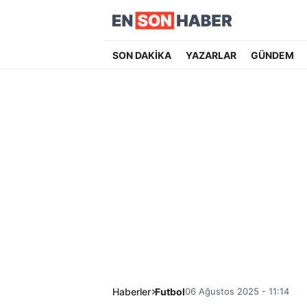
SON DAKİKA
YAZARLAR
GÜNDEM
Haberler
Futbol
06 Ağustos 2025 - 11:14