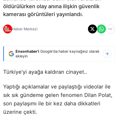
öldürülürken olay anına ilişkin güvenlik
kamerası görüntüleri yayınlandı.
Haber Merkezi
Ensonhaber'i
Google'da haber kaynağınız olarak
ekleyin
Türkiye'yi ayağa kaldıran cinayet..
Yaptığı açıklamalar ve paylaştığı videolar ile
sık sık gündeme gelen fenomen Dilan Polat,
son paylaşımı ile bir kez daha dikkatleri
üzerine çekti.