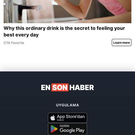
UYGULAMA