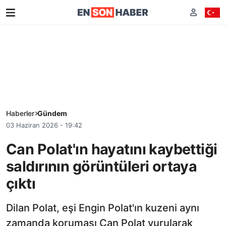
Haberler
Gündem
03 Haziran 2026 - 19:42
Can Polat'ın hayatını kaybettiği
saldırının görüntüleri ortaya
çıktı
Dilan Polat, eşi Engin Polat'ın kuzeni aynı
zamanda koruması Can Polat vurularak