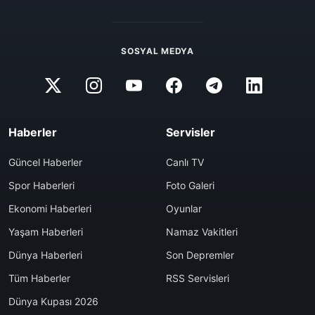
SOSYAL MEDYA
Haberler
Servisler
Güncel Haberler
Canlı TV
Spor Haberleri
Foto Galeri
Ekonomi Haberleri
Oyunlar
Yaşam Haberleri
Namaz Vakitleri
Dünya Haberleri
Son Depremler
Tüm Haberler
RSS Servisleri
Dünya Kupası 2026