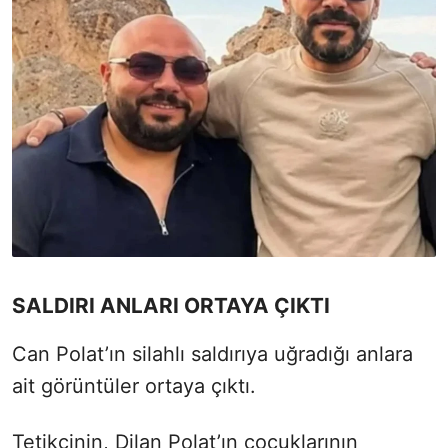
SALDIRI ANLARI ORTAYA ÇIKTI
Can Polat’ın silahlı saldırıya uğradığı anlara
ait görüntüler ortaya çıktı.
Tetikçinin, Dilan Polat’ın çocuklarının