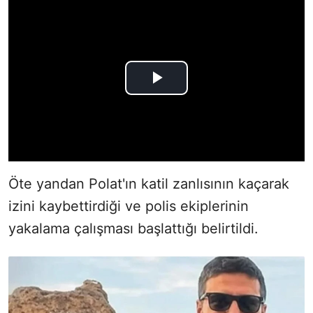
Öte yandan Polat'ın katil zanlısının kaçarak
izini kaybettirdiği ve polis ekiplerinin
yakalama çalışması başlattığı belirtildi.