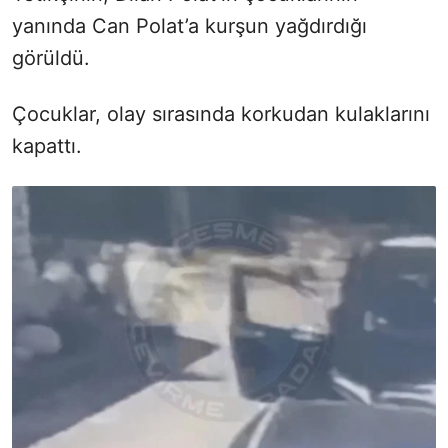
yanında Can Polat’a kurşun yağdırdığı
görüldü.
Çocuklar, olay sırasında korkudan kulaklarını
kapattı.