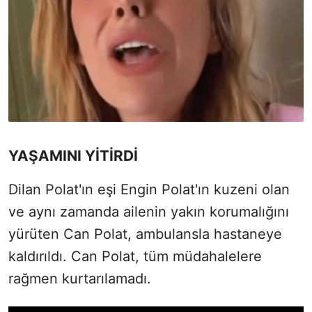
YAŞAMINI YİTİRDİ
Dilan Polat'ın eşi Engin Polat'ın kuzeni olan
ve aynı zamanda ailenin yakın korumalığını
yürüten Can Polat, ambulansla hastaneye
kaldırıldı. Can Polat, tüm müdahalelere
rağmen kurtarılamadı.