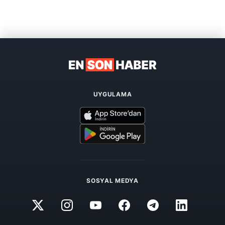
UYGULAMA
SOSYAL MEDYA