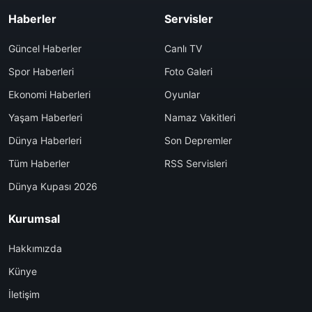
Haberler
Servisler
Güncel Haberler
Canlı TV
Spor Haberleri
Foto Galeri
Ekonomi Haberleri
Oyunlar
Yaşam Haberleri
Namaz Vakitleri
Dünya Haberleri
Son Depremler
Tüm Haberler
RSS Servisleri
Dünya Kupası 2026
Kurumsal
Hakkımızda
Künye
İletişim