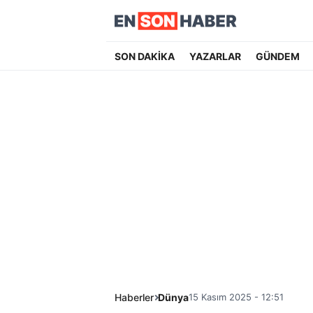
SON DAKİKA
YAZARLAR
GÜNDEM
Haberler
Dünya
15 Kasım 2025 - 12:51