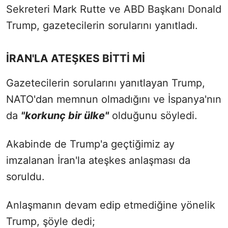
Sekreteri Mark Rutte ve ABD Başkanı Donald
Trump, gazetecilerin sorularını yanıtladı.
İRAN'LA ATEŞKES BİTTİ Mİ
Gazetecilerin sorularını yanıtlayan Trump,
NATO'dan memnun olmadığını ve İspanya'nın
da
"korkunç bir ülke"
olduğunu söyledi.
Akabinde de Trump'a geçtiğimiz ay
imzalanan İran'la ateşkes anlaşması da
soruldu.
Anlaşmanın devam edip etmediğine yönelik
Trump, şöyle dedi;