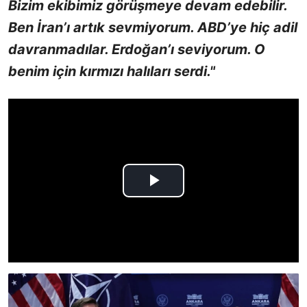
Bizim ekibimiz görüşmeye devam edebilir.
Ben İran’ı artık sevmiyorum. ABD’ye hiç adil
davranmadılar. Erdoğan’ı seviyorum. O
benim için kırmızı halıları serdi."