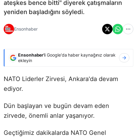
ateşkes bence bitti" diyerek çatışmaların
yeniden başladığını söyledi.
Ensonhaber
Ensonhaber'i
Google'da haber kaynağınız olarak
ekleyin
NATO Liderler Zirvesi, Ankara'da devam
ediyor.
Dün başlayan ve bugün devam eden
zirvede, önemli anlar yaşanıyor.
Geçtiğimiz dakikalarda NATO Genel