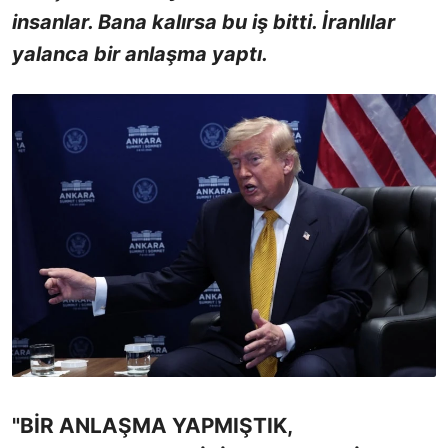
insanlar. Bana kalırsa bu iş bitti. İranlılar
yalanca bir anlaşma yaptı.
"BİR ANLAŞMA YAPMIŞTIK,