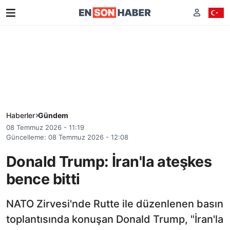
Haberler
Gündem
08 Temmuz 2026 - 11:19
Güncelleme: 08 Temmuz 2026 - 12:08
Donald Trump: İran'la ateşkes
bence bitti
NATO Zirvesi'nde Rutte ile düzenlenen basın
toplantısında konuşan Donald Trump, "İran'la