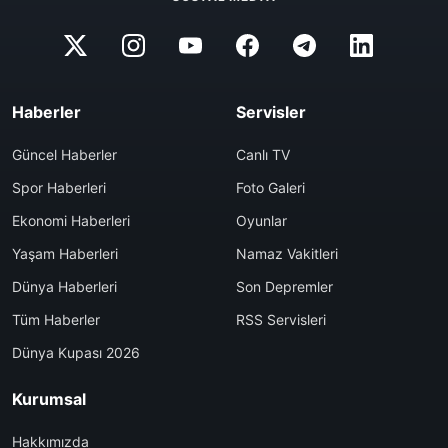
Haberler
Servisler
Güncel Haberler
Canlı TV
Spor Haberleri
Foto Galeri
Ekonomi Haberleri
Oyunlar
Yaşam Haberleri
Namaz Vakitleri
Dünya Haberleri
Son Depremler
Tüm Haberler
RSS Servisleri
Dünya Kupası 2026
Kurumsal
Hakkımızda