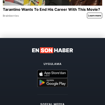
UYGULAMA
SOSYAL MEDYA