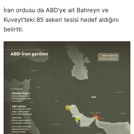
İran ordusu da ABD'ye ait Bahreyn ve
Kuveyt'teki 85 askeri tesisi hedef aldığını
belirtti.