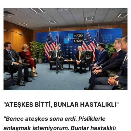
"ATEŞKES BİTTİ, BUNLAR HASTALIKLI"
"Bence ateşkes sona erdi. Pisliklerle
anlaşmak istemiyorum. Bunlar hastalıklı