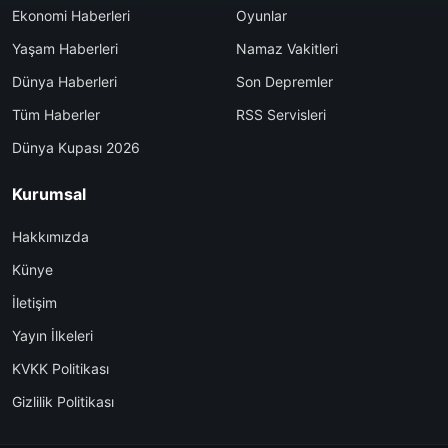
Ekonomi Haberleri
Oyunlar
Yaşam Haberleri
Namaz Vakitleri
Dünya Haberleri
Son Depremler
Tüm Haberler
RSS Servisleri
Dünya Kupası 2026
Kurumsal
Hakkımızda
Künye
İletişim
Yayın İlkeleri
KVKK Politikası
Gizlilik Politikası