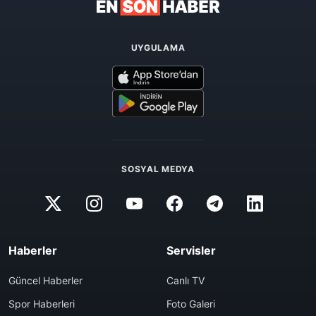
UYGULAMA
SOSYAL MEDYA
Haberler
Servisler
Güncel Haberler
Canlı TV
Spor Haberleri
Foto Galeri