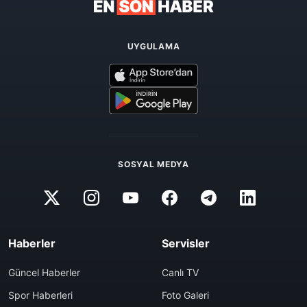
UYGULAMA
SOSYAL MEDYA
Haberler
Servisler
Güncel Haberler
Canlı TV
Spor Haberleri
Foto Galeri