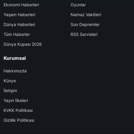
Ekonomi Haberleri
Oyunlar
Yaşam Haberleri
Namaz Vakitleri
Dünya Haberleri
Son Depremler
Tüm Haberler
RSS Servisleri
Dünya Kupası 2026
Kurumsal
Hakkımızda
Künye
İletişim
Yayın İlkeleri
KVKK Politikası
Gizlilik Politikası