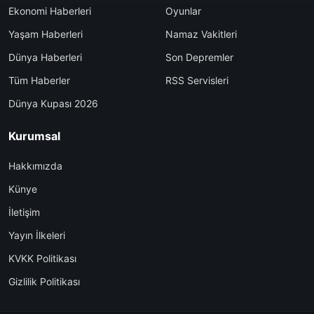
Ekonomi Haberleri
Oyunlar
Yaşam Haberleri
Namaz Vakitleri
Dünya Haberleri
Son Depremler
Tüm Haberler
RSS Servisleri
Dünya Kupası 2026
Kurumsal
Hakkımızda
Künye
İletişim
Yayın İlkeleri
KVKK Politikası
Gizlilik Politikası