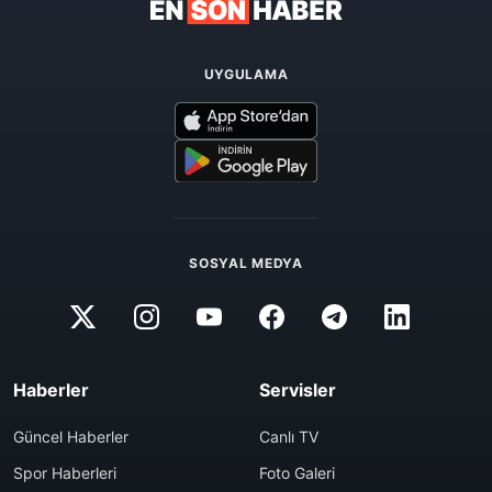
UYGULAMA
SOSYAL MEDYA
Haberler
Servisler
Güncel Haberler
Canlı TV
Spor Haberleri
Foto Galeri