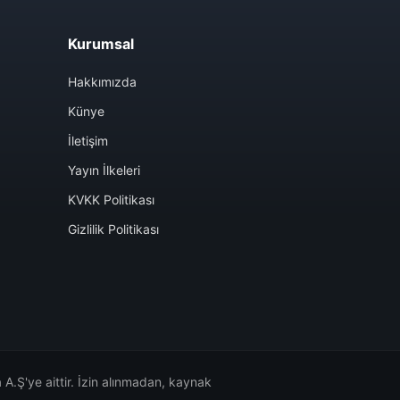
Kurumsal
Hakkımızda
Künye
İletişim
Yayın İlkeleri
KVKK Politikası
Gizlilik Politikası
A.Ş'ye aittir. İzin alınmadan, kaynak