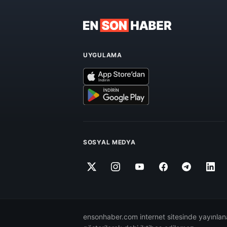
UYGULAMA
SOSYAL MEDYA
ensonhaber.com internet sitesinde yayınlana