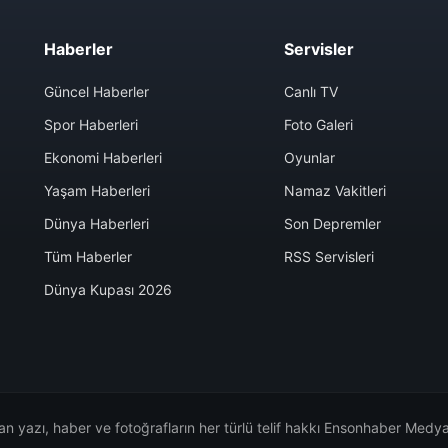
Haberler
Servisler
Güncel Haberler
Canlı TV
Spor Haberleri
Foto Galeri
Ekonomi Haberleri
Oyunlar
Yaşam Haberleri
Namaz Vakitleri
Dünya Haberleri
Son Depremler
Tüm Haberler
RSS Servisleri
Dünya Kupası 2026
n yazı, haber ve fotoğrafların her türlü telif hakkı Ensonhaber Medya 