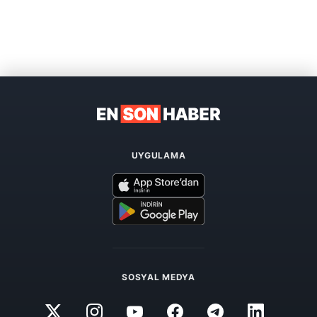
UYGULAMA
SOSYAL MEDYA