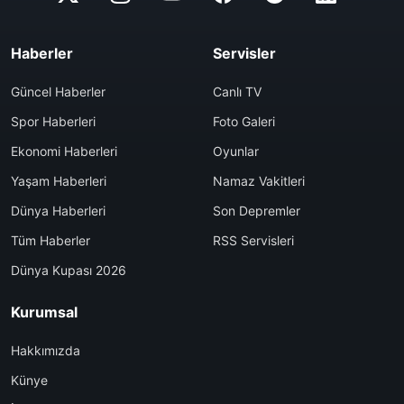
Haberler
Servisler
Güncel Haberler
Canlı TV
Spor Haberleri
Foto Galeri
Ekonomi Haberleri
Oyunlar
Yaşam Haberleri
Namaz Vakitleri
Dünya Haberleri
Son Depremler
Tüm Haberler
RSS Servisleri
Dünya Kupası 2026
Kurumsal
Hakkımızda
Künye