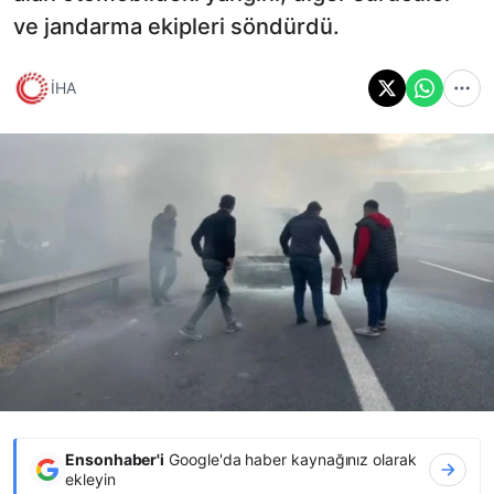
ve jandarma ekipleri söndürdü.
İHA
Ensonhaber'i
Google'da haber kaynağınız olarak
ekleyin