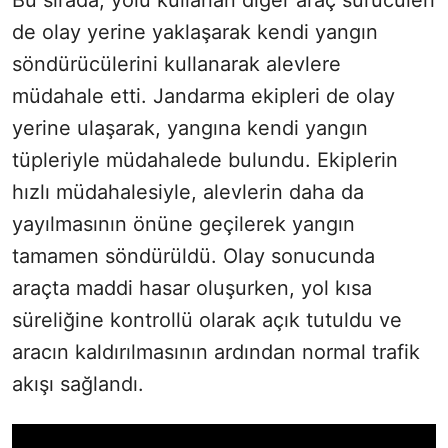
de olay yerine yaklaşarak kendi yangın
söndürücülerini kullanarak alevlere
müdahale etti. Jandarma ekipleri de olay
yerine ulaşarak, yangına kendi yangın
tüpleriyle müdahalede bulundu. Ekiplerin
hızlı müdahalesiyle, alevlerin daha da
yayılmasının önüne geçilerek yangın
tamamen söndürüldü. Olay sonucunda
araçta maddi hasar oluşurken, yol kısa
süreliğine kontrollü olarak açık tutuldu ve
aracın kaldırılmasının ardından normal trafik
akışı sağlandı.