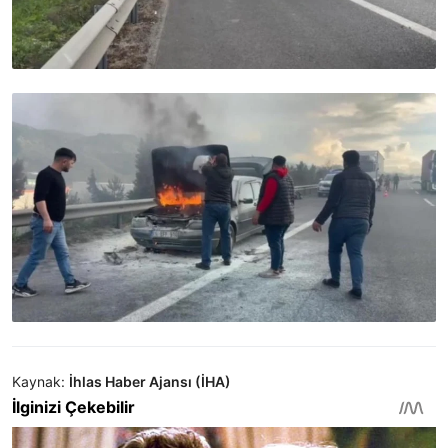
Kaynak:
İhlas Haber Ajansı (İHA)