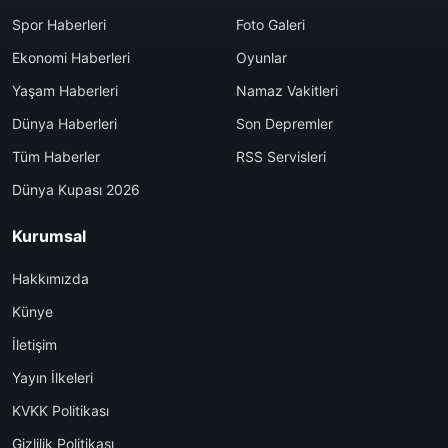
Spor Haberleri
Foto Galeri
Ekonomi Haberleri
Oyunlar
Yaşam Haberleri
Namaz Vakitleri
Dünya Haberleri
Son Depremler
Tüm Haberler
RSS Servisleri
Dünya Kupası 2026
Kurumsal
Hakkımızda
Künye
İletişim
Yayın İlkeleri
KVKK Politikası
Gizlilik Politikası