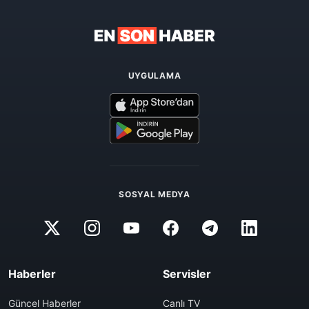
UYGULAMA
SOSYAL MEDYA
Haberler
Servisler
Güncel Haberler
Canlı TV