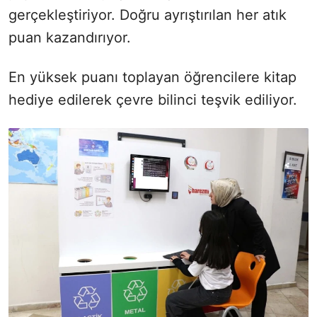
gerçekleştiriyor. Doğru ayrıştırılan her atık
puan kazandırıyor.
En yüksek puanı toplayan öğrencilere kitap
hediye edilerek çevre bilinci teşvik ediliyor.