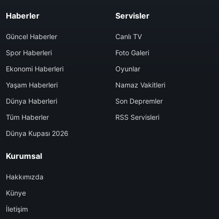
Haberler
Servisler
Güncel Haberler
Canlı TV
Spor Haberleri
Foto Galeri
Ekonomi Haberleri
Oyunlar
Yaşam Haberleri
Namaz Vakitleri
Dünya Haberleri
Son Depremler
Tüm Haberler
RSS Servisleri
Dünya Kupası 2026
Kurumsal
Hakkımızda
Künye
İletişim