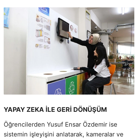
YAPAY ZEKA İLE GERİ DÖNÜŞÜM
Öğrencilerden Yusuf Ensar Özdemir ise
sistemin işleyişini anlatarak, kameralar ve