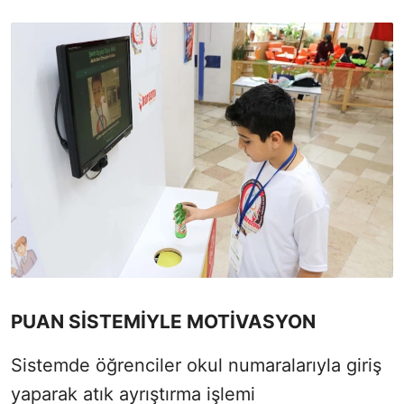
PUAN SİSTEMİYLE MOTİVASYON
Sistemde öğrenciler okul numaralarıyla giriş
yaparak atık ayrıştırma işlemi