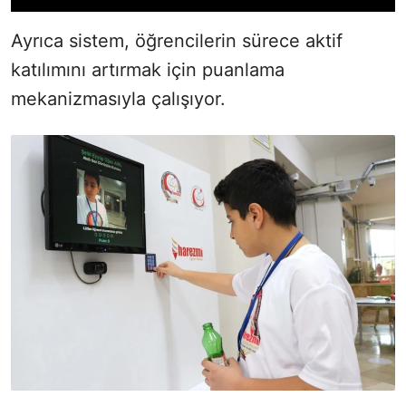
Ayrıca sistem, öğrencilerin sürece aktif
katılımını artırmak için puanlama
mekanizmasıyla çalışıyor.