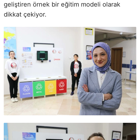
geliştiren örnek bir eğitim modeli olarak
dikkat çekiyor.