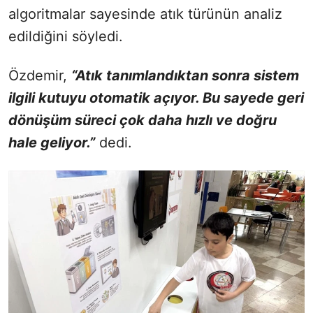
algoritmalar sayesinde atık türünün analiz
edildiğini söyledi.
Özdemir,
“Atık tanımlandıktan sonra sistem
ilgili kutuyu otomatik açıyor. Bu sayede geri
dönüşüm süreci çok daha hızlı ve doğru
hale geliyor.”
dedi.