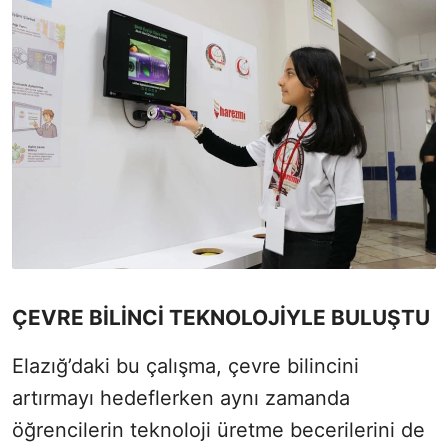
ÇEVRE BİLİNCİ TEKNOLOJİYLE BULUŞTU
Elazığ’daki bu çalışma, çevre bilincini
artırmayı hedeflerken aynı zamanda
öğrencilerin teknoloji üretme becerilerini de