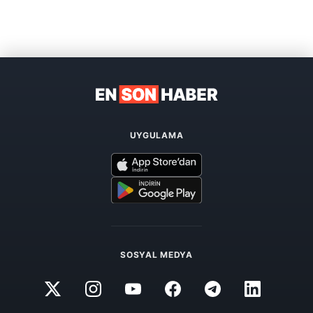
UYGULAMA
SOSYAL MEDYA