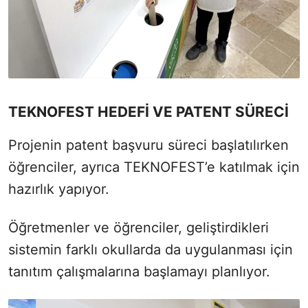
TEKNOFEST HEDEFİ VE PATENT SÜRECİ
Projenin patent başvuru süreci başlatılırken
öğrenciler, ayrıca TEKNOFEST’e katılmak için
hazırlık yapıyor.
Öğretmenler ve öğrenciler, geliştirdikleri
sistemin farklı okullarda da uygulanması için
tanıtım çalışmalarına başlamayı planlıyor.