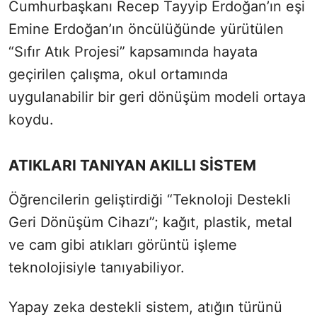
Cumhurbaşkanı Recep Tayyip Erdoğan’ın eşi
Emine Erdoğan’ın öncülüğünde yürütülen
“Sıfır Atık Projesi” kapsamında hayata
geçirilen çalışma, okul ortamında
uygulanabilir bir geri dönüşüm modeli ortaya
koydu.
ATIKLARI TANIYAN AKILLI SİSTEM
Öğrencilerin geliştirdiği “Teknoloji Destekli
Geri Dönüşüm Cihazı”; kağıt, plastik, metal
ve cam gibi atıkları görüntü işleme
teknolojisiyle tanıyabiliyor.
Yapay zeka destekli sistem, atığın türünü