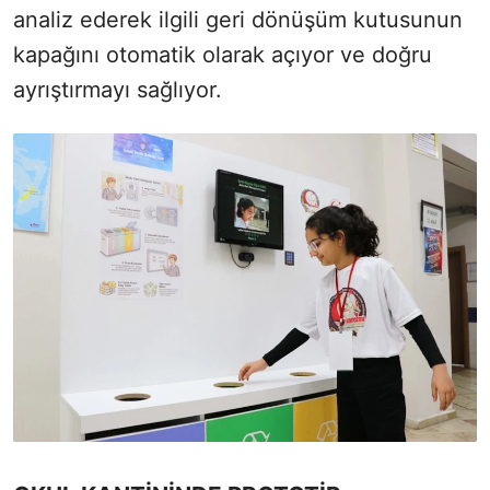
analiz ederek ilgili geri dönüşüm kutusunun
kapağını otomatik olarak açıyor ve doğru
ayrıştırmayı sağlıyor.