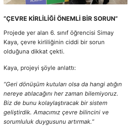
“ÇEVRE KİRLİLİĞİ ÖNEMLİ BİR SORUN”
Projede yer alan 6. sınıf öğrencisi Simay
Kaya, çevre kirliliğinin ciddi bir sorun
olduğuna dikkat çekti.
Kaya, projeyi şöyle anlattı:
“Geri dönüşüm kutuları olsa da hangi atığın
nereye atılacağını her zaman bilemiyoruz.
Biz de bunu kolaylaştıracak bir sistem
geliştirdik. Amacımız çevre bilincini ve
sorumluluk duygusunu artırmak.”