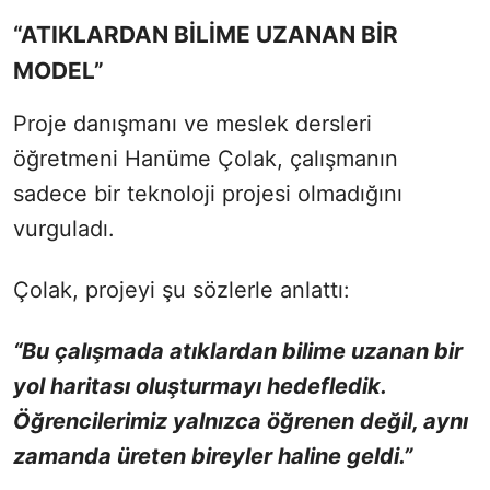
“ATIKLARDAN BİLİME UZANAN BİR
MODEL”
Proje danışmanı ve meslek dersleri
öğretmeni Hanüme Çolak, çalışmanın
sadece bir teknoloji projesi olmadığını
vurguladı.
Çolak, projeyi şu sözlerle anlattı:
“Bu çalışmada atıklardan bilime uzanan bir
yol haritası oluşturmayı hedefledik.
Öğrencilerimiz yalnızca öğrenen değil, aynı
zamanda üreten bireyler haline geldi.”