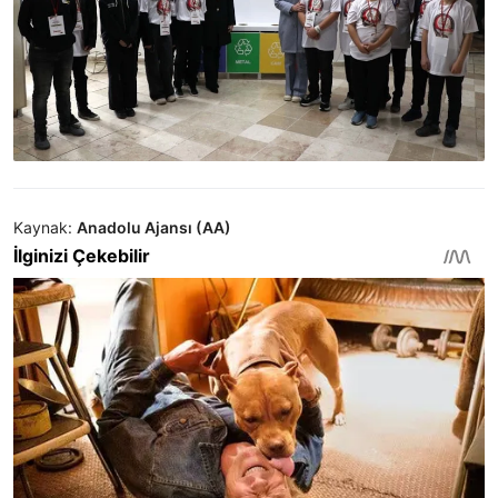
Kaynak:
Anadolu Ajansı (AA)