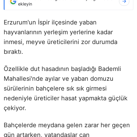
ekleyin
Erzurum'un İspir ilçesinde yaban
hayvanlarının yerleşim yerlerine kadar
inmesi, meyve üreticilerini zor durumda
bıraktı.
Özellikle dut hasadının başladığı Bademli
Mahallesi'nde ayılar ve yaban domuzu
sürülerinin bahçelere sık sık girmesi
nedeniyle üreticiler hasat yapmakta güçlük
çekiyor.
Bahçelerde meydana gelen zarar her geçen
gün artarken, vatandaşlar can