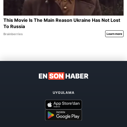
UYGULAMA