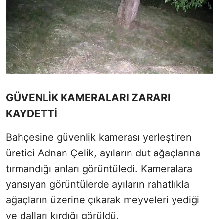
GÜVENLİK KAMERALARI ZARARI
KAYDETTİ
Bahçesine güvenlik kamerası yerleştiren
üretici Adnan Çelik, ayıların dut ağaçlarına
tırmandığı anları görüntüledi. Kameralara
yansıyan görüntülerde ayıların rahatlıkla
ağaçların üzerine çıkarak meyveleri yediği
ve dalları kırdığı görüldü.