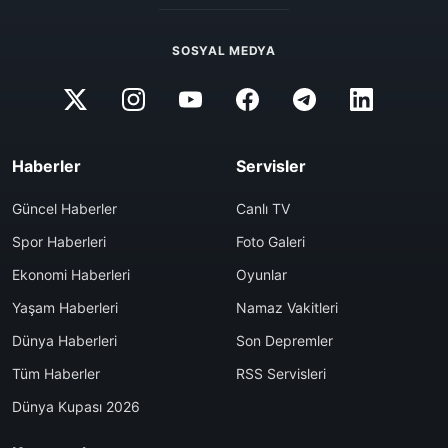
SOSYAL MEDYA
Haberler
Servisler
Güncel Haberler
Canlı TV
Spor Haberleri
Foto Galeri
Ekonomi Haberleri
Oyunlar
Yaşam Haberleri
Namaz Vakitleri
Dünya Haberleri
Son Depremler
Tüm Haberler
RSS Servisleri
Dünya Kupası 2026