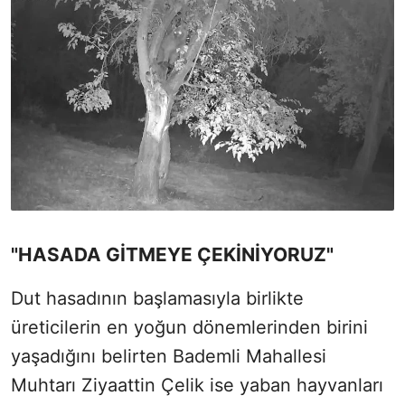
"HASADA GİTMEYE ÇEKİNİYORUZ"
Dut hasadının başlamasıyla birlikte
üreticilerin en yoğun dönemlerinden birini
yaşadığını belirten Bademli Mahallesi
Muhtarı Ziyaattin Çelik ise yaban hayvanları