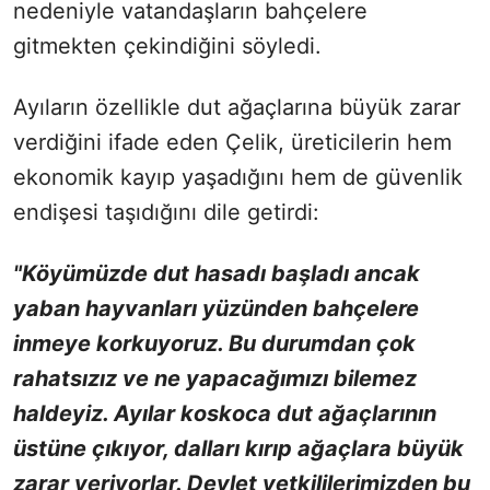
nedeniyle vatandaşların bahçelere
gitmekten çekindiğini söyledi.
Ayıların özellikle dut ağaçlarına büyük zarar
verdiğini ifade eden Çelik, üreticilerin hem
ekonomik kayıp yaşadığını hem de güvenlik
endişesi taşıdığını dile getirdi:
"Köyümüzde dut hasadı başladı ancak
yaban hayvanları yüzünden bahçelere
inmeye korkuyoruz. Bu durumdan çok
rahatsızız ve ne yapacağımızı bilemez
haldeyiz. Ayılar koskoca dut ağaçlarının
üstüne çıkıyor, dalları kırıp ağaçlara büyük
zarar veriyorlar. Devlet yetkililerimizden bu