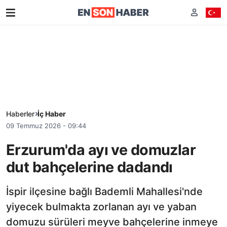
Haberler
İç Haber
09 Temmuz 2026 - 09:44
Erzurum'da ayı ve domuzlar
dut bahçelerine dadandı
İspir ilçesine bağlı Bademli Mahallesi'nde
yiyecek bulmakta zorlanan ayı ve yaban
domuzu sürüleri meyve bahçelerine inmeye