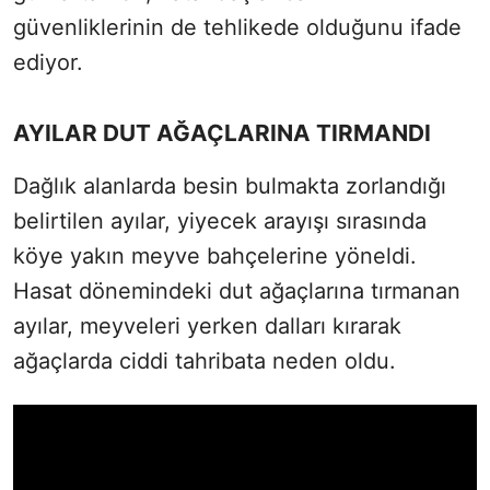
güvenliklerinin de tehlikede olduğunu ifade
ediyor.
AYILAR DUT AĞAÇLARINA TIRMANDI
Dağlık alanlarda besin bulmakta zorlandığı
belirtilen ayılar, yiyecek arayışı sırasında
köye yakın meyve bahçelerine yöneldi.
Hasat dönemindeki dut ağaçlarına tırmanan
ayılar, meyveleri yerken dalları kırarak
ağaçlarda ciddi tahribata neden oldu.