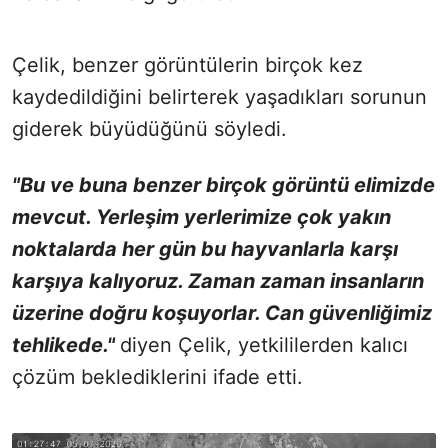
Çelik, benzer görüntülerin birçok kez
kaydedildiğini belirterek yaşadıkları sorunun
giderek büyüdüğünü söyledi.
"Bu ve buna benzer birçok görüntü elimizde
mevcut. Yerleşim yerlerimize çok yakın
noktalarda her gün bu hayvanlarla karşı
karşıya kalıyoruz. Zaman zaman insanların
üzerine doğru koşuyorlar. Can güvenliğimiz
tehlikede."
diyen Çelik, yetkililerden kalıcı
çözüm beklediklerini ifade etti.