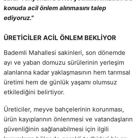
konuda acil önlem alınmasını talep
ediyoruz."
ÜRETİCİLER ACİL ÖNLEM BEKLİYOR
Bademli Mahallesi sakinleri, son dönemde
ayı ve yaban domuzu sürülerinin yerleşim
alanlarına kadar yaklaşmasının hem tarımsal
üretimi hem de günlük yaşamı olumsuz
etkilediğini belirtiyor.
Üreticiler, meyve bahçelerinin korunması,
ürün kayıplarının önlenmesi ve vatandaşların
güvenliğinin sağlanabilmesi için ilgili