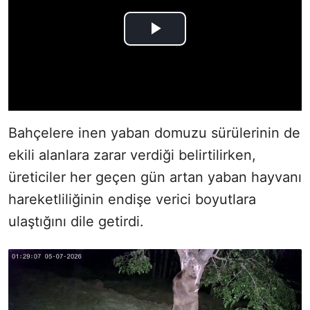
Bahçelere inen yaban domuzu sürülerinin de
ekili alanlara zarar verdiği belirtilirken,
üreticiler her geçen gün artan yaban hayvanı
hareketliliğinin endişe verici boyutlara
ulaştığını dile getirdi.