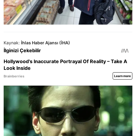
Kaynak:
İhlas Haber Ajansı (İHA)