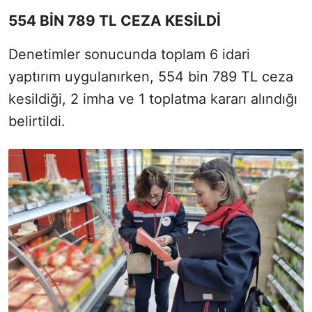
554 BİN 789 TL CEZA KESİLDİ
Denetimler sonucunda toplam 6 idari
yaptırım uygulanırken, 554 bin 789 TL ceza
kesildiği, 2 imha ve 1 toplatma kararı alındığı
belirtildi.