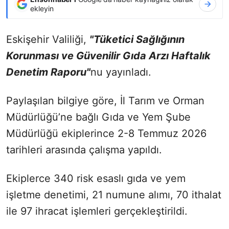
ekleyin
Eskişehir Valiliği,
"Tüketici Sağlığının
Korunması ve Güvenilir Gıda Arzı Haftalık
Denetim Raporu"
nu yayınladı.
Paylaşılan bilgiye göre, İl Tarım ve Orman
Müdürlüğü’ne bağlı Gıda ve Yem Şube
Müdürlüğü ekiplerince 2-8 Temmuz 2026
tarihleri arasında çalışma yapıldı.
Ekiplerce 340 risk esaslı gıda ve yem
işletme denetimi, 21 numune alımı, 70 ithalat
ile 97 ihracat işlemleri gerçekleştirildi.