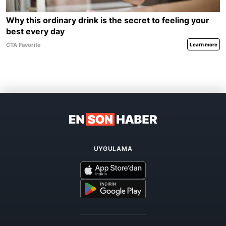
UYGULAMA