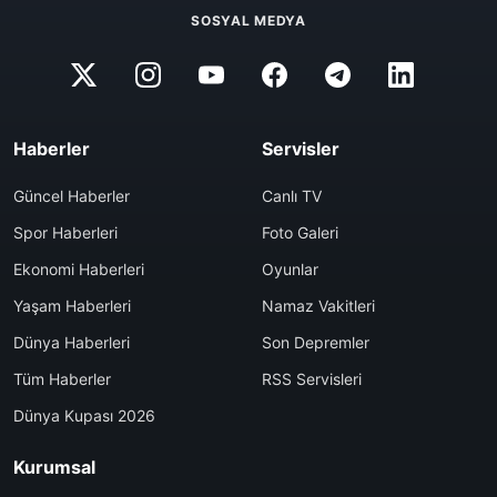
SOSYAL MEDYA
Haberler
Servisler
Güncel Haberler
Canlı TV
Spor Haberleri
Foto Galeri
Ekonomi Haberleri
Oyunlar
Yaşam Haberleri
Namaz Vakitleri
Dünya Haberleri
Son Depremler
Tüm Haberler
RSS Servisleri
Dünya Kupası 2026
Kurumsal