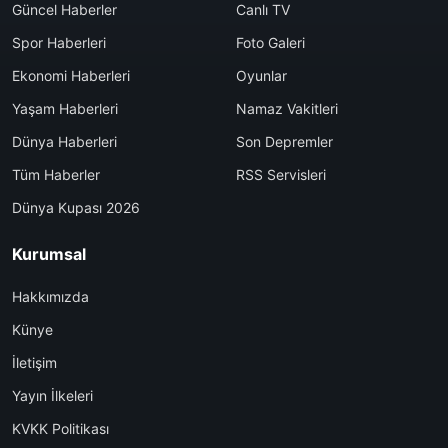
Güncel Haberler
Canlı TV
Spor Haberleri
Foto Galeri
Ekonomi Haberleri
Oyunlar
Yaşam Haberleri
Namaz Vakitleri
Dünya Haberleri
Son Depremler
Tüm Haberler
RSS Servisleri
Dünya Kupası 2026
Kurumsal
Hakkımızda
Künye
İletişim
Yayın İlkeleri
KVKK Politikası