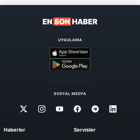
UYGULAMA
SOSYAL MEDYA
Haberler
Servisler