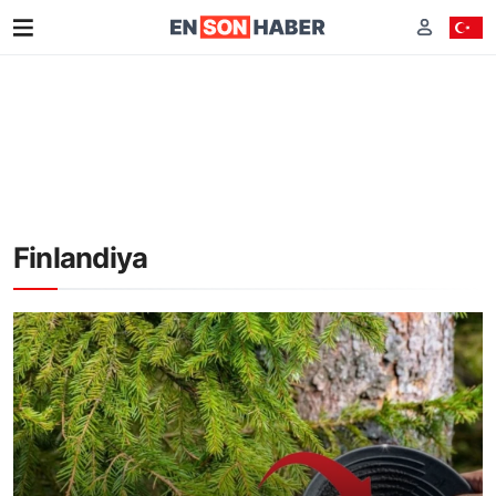
Finlandiya