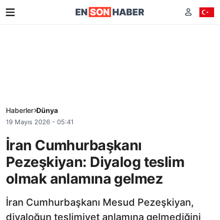
Haberler
Dünya
19 Mayıs 2026 - 05:41
İran Cumhurbaşkanı
Pezeşkiyan: Diyalog teslim
olmak anlamına gelmez
İran Cumhurbaşkanı Mesud Pezeşkiyan,
diyaloğun teslimiyet anlamına gelmediğini