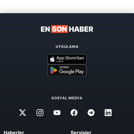
UYGULAMA
SOSYAL MEDYA
Haberler
Servisler