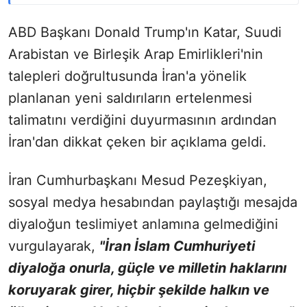
ABD Başkanı Donald Trump'ın Katar, Suudi
Arabistan ve Birleşik Arap Emirlikleri'nin
talepleri doğrultusunda İran'a yönelik
planlanan yeni saldırıların ertelenmesi
talimatını verdiğini duyurmasının ardından
İran'dan dikkat çeken bir açıklama geldi.
İran Cumhurbaşkanı Mesud Pezeşkiyan,
sosyal medya hesabından paylaştığı mesajda
diyaloğun teslimiyet anlamına gelmediğini
vurgulayarak,
"İran İslam Cumhuriyeti
diyaloğa onurla, güçle ve milletin haklarını
koruyarak girer, hiçbir şekilde halkın ve