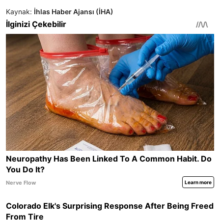
Kaynak:
İhlas Haber Ajansı (İHA)