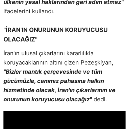
ülkenin yasal haklarından geri adım atmaz"
ifadelerini kullandı.
"İRAN'IN ONURUNUN KORUYUCUSU
OLACAĞIZ"
İran'ın ulusal çıkarlarını kararlılıkla
koruyacaklarının altını çizen Pezeşkiyan,
"Bizler mantık çerçevesinde ve tüm
gücümüzle, canımız pahasına halkın
hizmetinde olacak, İran'ın çıkarlarının ve
onurunun koruyucusu olacağız"
dedi.