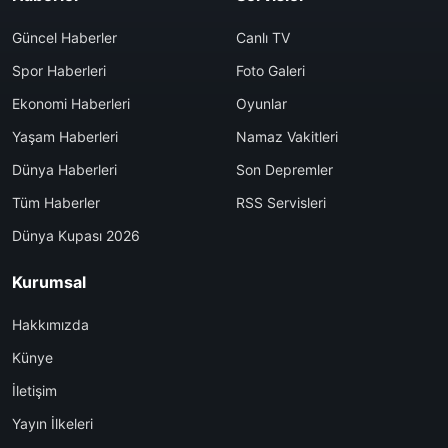
Güncel Haberler
Canlı TV
Spor Haberleri
Foto Galeri
Ekonomi Haberleri
Oyunlar
Yaşam Haberleri
Namaz Vakitleri
Dünya Haberleri
Son Depremler
Tüm Haberler
RSS Servisleri
Dünya Kupası 2026
Kurumsal
Hakkımızda
Künye
İletişim
Yayın İlkeleri