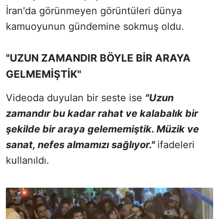
İran'da görünmeyen görüntüleri dünya
kamuoyunun gündemine sokmuş oldu.
"UZUN ZAMANDIR BÖYLE BİR ARAYA
GELMEMİŞTİK"
Videoda duyulan bir seste ise
"Uzun
zamandır bu kadar rahat ve kalabalık bir
şekilde bir araya gelememiştik. Müzik ve
sanat, nefes almamızı sağlıyor."
ifadeleri
kullanıldı.