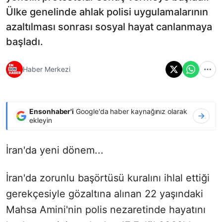
Ülke genelinde ahlak polisi uygulamalarının
azaltılması sonrası sosyal hayat canlanmaya
başladı.
Haber Merkezi
Ensonhaber'i
Google'da haber kaynağınız olarak
ekleyin
İran'da yeni dönem...
İran'da zorunlu başörtüsü kuralını ihlal ettiği
gerekçesiyle gözaltına alınan 22 yaşındaki
Mahsa Amini'nin polis nezaretinde hayatını