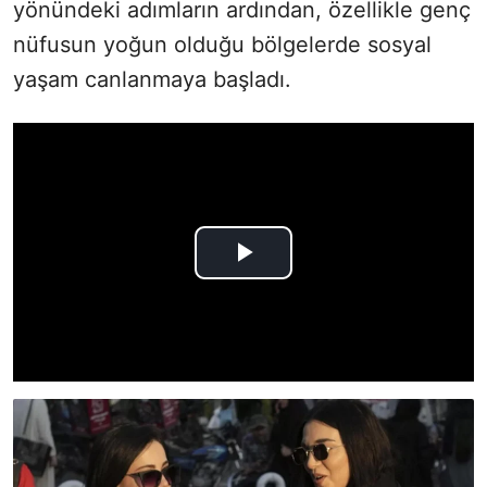
yönündeki adımların ardından, özellikle genç
nüfusun yoğun olduğu bölgelerde sosyal
yaşam canlanmaya başladı.