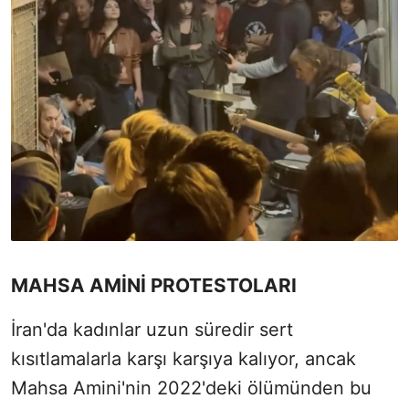
MAHSA AMİNİ PROTESTOLARI
İran'da kadınlar uzun süredir sert
kısıtlamalarla karşı karşıya kalıyor, ancak
Mahsa Amini'nin 2022'deki ölümünden bu