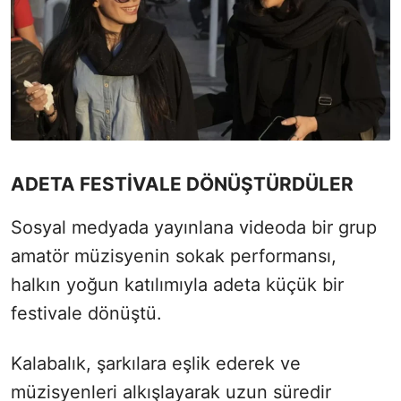
ADETA FESTİVALE DÖNÜŞTÜRDÜLER
Sosyal medyada yayınlana videoda bir grup
amatör müzisyenin sokak performansı,
halkın yoğun katılımıyla adeta küçük bir
festivale dönüştü.
Kalabalık, şarkılara eşlik ederek ve
müzisyenleri alkışlayarak uzun süredir