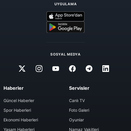
UYGULAMA
SOSYAL MEDYA
Haberler
Servisler
Güncel Haberler
Canlı TV
Spor Haberleri
Foto Galeri
Ekonomi Haberleri
Oyunlar
Yaşam Haberleri
Namaz Vakitleri