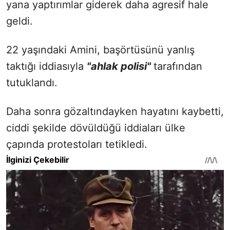
yana yaptırımlar giderek daha agresif hale
geldi.
22 yaşındaki Amini, başörtüsünü yanlış
taktığı iddiasıyla
"ahlak polisi"
tarafından
tutuklandı.
Daha sonra gözaltındayken hayatını kaybetti,
ciddi şekilde dövüldüğü iddiaları ülke
çapında protestoları tetikledi.