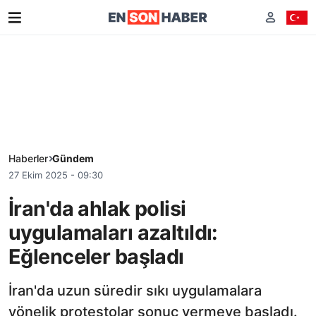
Haberler
Gündem
27 Ekim 2025 - 09:30
İran'da ahlak polisi
uygulamaları azaltıldı:
Eğlenceler başladı
İran'da uzun süredir sıkı uygulamalara
yönelik protestolar sonuç vermeye başladı.