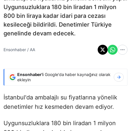
Uygunsuzluklara 180 bin liradan 1 milyon
800 bin liraya kadar idari para cezası
kesileceği bildirildi. Denetimler Türkiye
genelinde devam edecek.
Ensonhaber / AA
Ensonhaber'i
Google'da haber kaynağınız olarak
ekleyin
İstanbul'da ambalajlı su fiyatlarına yönelik
denetimler hız kesmeden devam ediyor.
Uygunsuzluklara 180 bin liradan 1 milyon