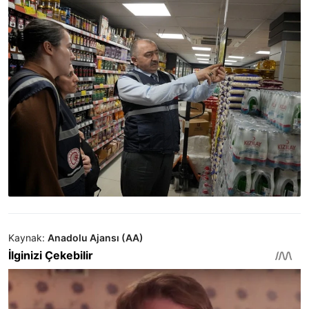
Kaynak:
Anadolu Ajansı (AA)