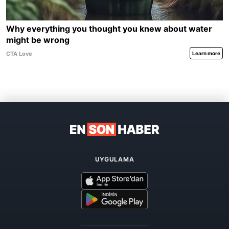
UYGULAMA