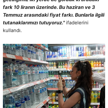
fark 10 liranın üzerinde. Bu haziran ve 3
Temmuz arasındaki fiyat farkı. Bunlarla ilgili
tutanaklarımızı tutuyoruz."
ifadelerini
kullandı.