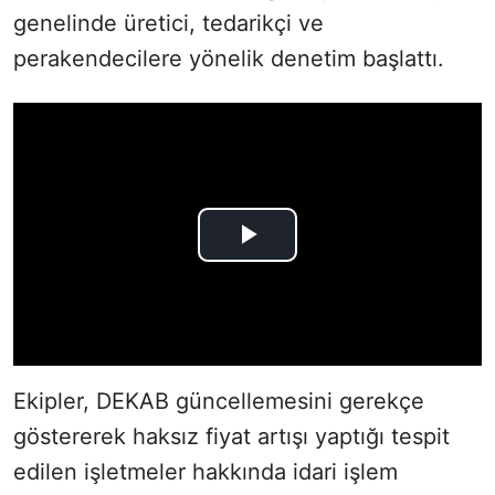
genelinde üretici, tedarikçi ve
perakendecilere yönelik denetim başlattı.
Ekipler, DEKAB güncellemesini gerekçe
göstererek haksız fiyat artışı yaptığı tespit
edilen işletmeler hakkında idari işlem