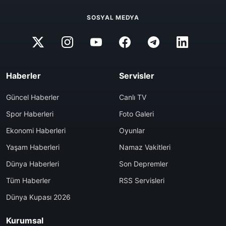
SOSYAL MEDYA
Haberler
Servisler
Güncel Haberler
Canlı TV
Spor Haberleri
Foto Galeri
Ekonomi Haberleri
Oyunlar
Yaşam Haberleri
Namaz Vakitleri
Dünya Haberleri
Son Depremler
Tüm Haberler
RSS Servisleri
Dünya Kupası 2026
Kurumsal