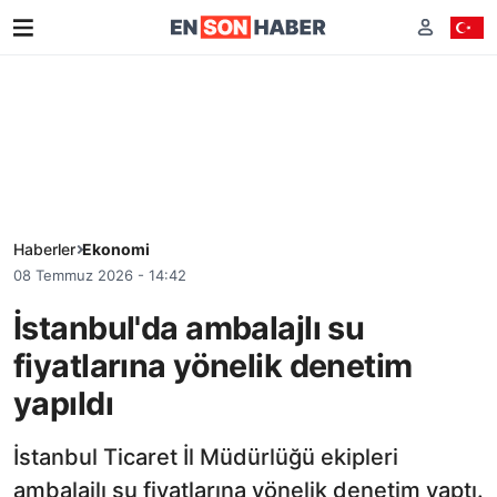
Haberler
Ekonomi
08 Temmuz 2026 - 14:42
İstanbul'da ambalajlı su
fiyatlarına yönelik denetim
yapıldı
İstanbul Ticaret İl Müdürlüğü ekipleri
ambalajlı su fiyatlarına yönelik denetim yaptı.