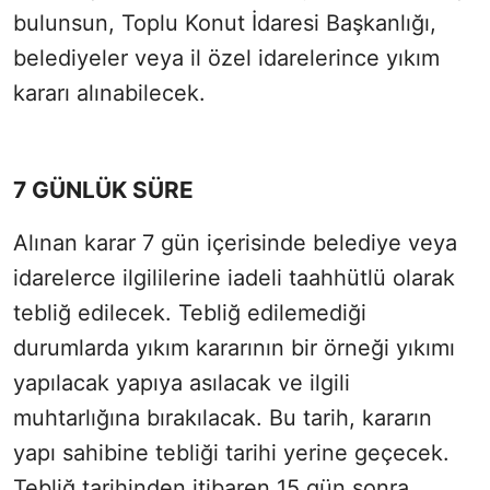
bulunsun, Toplu Konut İdaresi Başkanlığı,
belediyeler veya il özel idarelerince yıkım
kararı alınabilecek.
7 GÜNLÜK SÜRE
Alınan karar 7 gün içerisinde belediye veya
idarelerce ilgililerine iadeli taahhütlü olarak
tebliğ edilecek. Tebliğ edilemediği
durumlarda yıkım kararının bir örneği yıkımı
yapılacak yapıya asılacak ve ilgili
muhtarlığına bırakılacak. Bu tarih, kararın
yapı sahibine tebliği tarihi yerine geçecek.
Tebliğ tarihinden itibaren 15 gün sonra