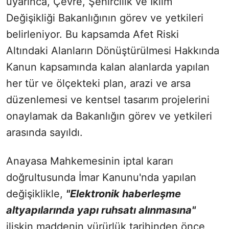
uyarınca, Çevre, Şehircilik ve İklim
Değişikliği Bakanlığının görev ve yetkileri
belirleniyor. Bu kapsamda Afet Riski
Altındaki Alanların Dönüştürülmesi Hakkında
Kanun kapsamında kalan alanlarda yapılan
her tür ve ölçekteki plan, arazi ve arsa
düzenlemesi ve kentsel tasarım projelerini
onaylamak da Bakanlığın görev ve yetkileri
arasında sayıldı.
Anayasa Mahkemesinin iptal kararı
doğrultusunda İmar Kanunu'nda yapılan
değişiklikle,
"Elektronik haberleşme
altyapılarında yapı ruhsatı alınmasına"
ilişkin maddenin yürürlük tarihinden önce