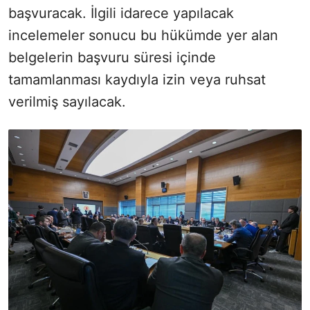
başvuracak. İlgili idarece yapılacak
incelemeler sonucu bu hükümde yer alan
belgelerin başvuru süresi içinde
tamamlanması kaydıyla izin veya ruhsat
verilmiş sayılacak.