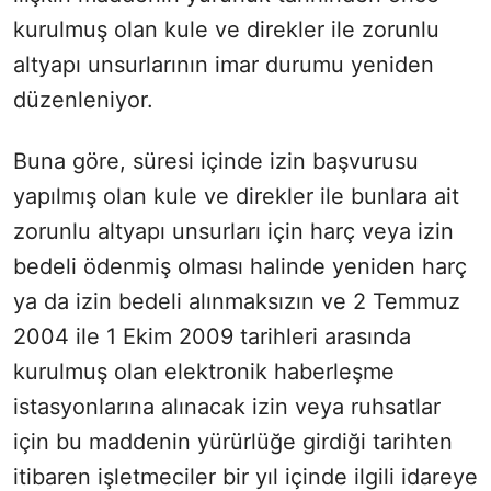
kurulmuş olan kule ve direkler ile zorunlu
altyapı unsurlarının imar durumu yeniden
düzenleniyor.
Buna göre, süresi içinde izin başvurusu
yapılmış olan kule ve direkler ile bunlara ait
zorunlu altyapı unsurları için harç veya izin
bedeli ödenmiş olması halinde yeniden harç
ya da izin bedeli alınmaksızın ve 2 Temmuz
2004 ile 1 Ekim 2009 tarihleri arasında
kurulmuş olan elektronik haberleşme
istasyonlarına alınacak izin veya ruhsatlar
için bu maddenin yürürlüğe girdiği tarihten
itibaren işletmeciler bir yıl içinde ilgili idareye