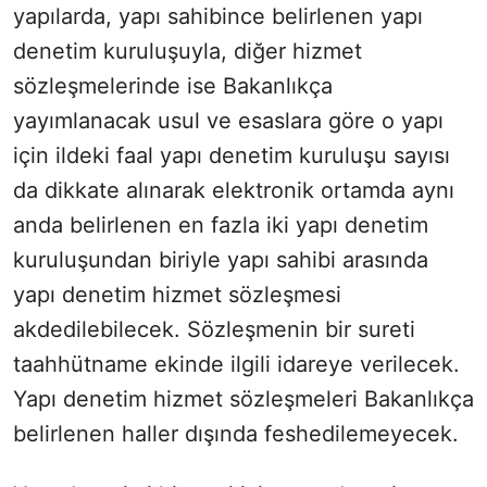
yapılarda, yapı sahibince belirlenen yapı
denetim kuruluşuyla, diğer hizmet
sözleşmelerinde ise Bakanlıkça
yayımlanacak usul ve esaslara göre o yapı
için ildeki faal yapı denetim kuruluşu sayısı
da dikkate alınarak elektronik ortamda aynı
anda belirlenen en fazla iki yapı denetim
kuruluşundan biriyle yapı sahibi arasında
yapı denetim hizmet sözleşmesi
akdedilebilecek. Sözleşmenin bir sureti
taahhütname ekinde ilgili idareye verilecek.
Yapı denetim hizmet sözleşmeleri Bakanlıkça
belirlenen haller dışında feshedilemeyecek.