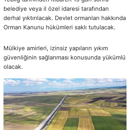
belediye veya il özel idaresi tarafından
derhal yıktırılacak. Devlet ormanları hakkında
Orman Kanunu hükümleri saklı tutulacak.
Mülkiye amirleri, izinsiz yapıların yıkım
güvenliğinin sağlanması konusunda yükümlü
olacak.