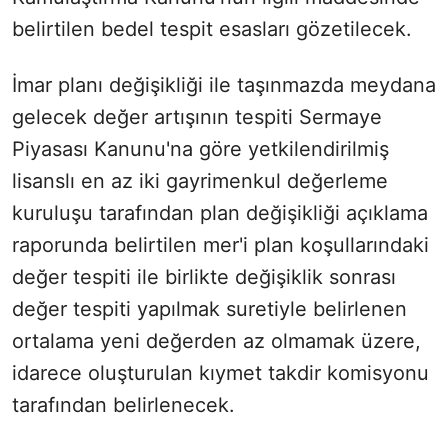
belirtilen bedel tespit esasları gözetilecek.
İmar planı değişikliği ile taşınmazda meydana
gelecek değer artışının tespiti Sermaye
Piyasası Kanunu'na göre yetkilendirilmiş
lisanslı en az iki gayrimenkul değerleme
kuruluşu tarafından plan değişikliği açıklama
raporunda belirtilen mer'i plan koşullarındaki
değer tespiti ile birlikte değişiklik sonrası
değer tespiti yapılmak suretiyle belirlenen
ortalama yeni değerden az olmamak üzere,
idarece oluşturulan kıymet takdir komisyonu
tarafından belirlenecek.