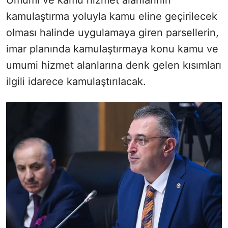
Umumi ve kamu hizmet alanlarının
kamulaştırma yoluyla kamu eline geçirilecek
olması halinde uygulamaya giren parsellerin,
imar planında kamulaştırmaya konu kamu ve
umumi hizmet alanlarına denk gelen kısımları
ilgili idarece kamulaştırılacak.