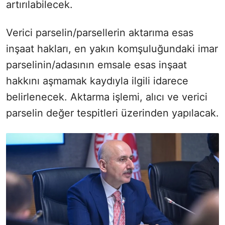
artırılabilecek.
Verici parselin/parsellerin aktarıma esas
inşaat hakları, en yakın komşuluğundaki imar
parselinin/adasının emsale esas inşaat
hakkını aşmamak kaydıyla ilgili idarece
belirlenecek. Aktarma işlemi, alıcı ve verici
parselin değer tespitleri üzerinden yapılacak.