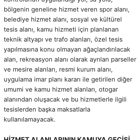
bölgenin geneline hizmet veren spor alanı,
belediye hizmet alanı, sosyal ve kültürel
tesis alanı, kamu hizmeti için planlanan
teknik altyapı ve trafo alanları, özel tesis
yapılmasına konu olmayan ağaçlandırılacak
alan, rekreasyon alanı olarak ayrılan parseller
ve mesire alanları, resmi kurum alanı,
uygulama imar planı kararı ile getirilen diğer
umumi ve kamu hizmet alanları, otogar
alanından oluşacak ve bu hizmetlerle ilgili
tesislerden başka maksatlarla
kullanılamayacak.
HİZMET ALANLARININ KAMUYA GEÇİŞİ