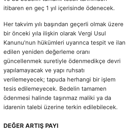
itibaren en geç 1 yıl içerisinde ödenecek.
Her takvim yılı başından geçerli olmak üzere
bir önceki yıla ilişkin olarak Vergi Usul
Kanunu'nun hükümleri uyarınca tespit ve ilan
edilen yeniden değerleme oranı
güncellenmek suretiyle ödenmedikçe devri
yapılamayacak ve yapı ruhsatı
verilemeyecek; tapuda herhangi bir işlem
tesis edilemeyecek. Bedelin tamamen
ödenmesi halinde taşınmaz maliki ya da
idarenin talebi üzerine terkin edilebilecek.
DEĞER ARTIŞ PAYI