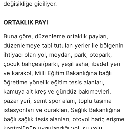
değişikliğe gidiliyor.
ORTAKLIK PAYI
Buna göre, düzenleme ortaklık payları,
düzenlemeye tabi tutulan yerler ile bölgenin
ihtiyacı olan yol, meydan, park, otopark,
çocuk bahçesi/parkı, yeşil saha, ibadet yeri
ve karakol, Milli Eğitim Bakanlığına bağlı
öğretime yönelik eğitim tesis alanları,
kamuya ait kreş ve gündüz bakımevleri,
pazar yeri, semt spor alanı, toplu taşıma
istasyonları ve durakları, Sağlık Bakanlığına
bağlı sağlık tesis alanları, otoyol hariç erişme
kontrolünün uygulandığı yol, su yolu,