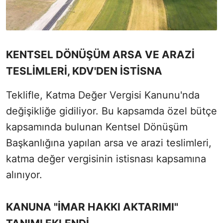
KENTSEL DÖNÜŞÜM ARSA VE ARAZİ
TESLİMLERİ, KDV'DEN İSTİSNA
Teklifle, Katma Değer Vergisi Kanunu'nda
değişikliğe gidiliyor. Bu kapsamda özel bütçe
kapsamında bulunan Kentsel Dönüşüm
Başkanlığına yapılan arsa ve arazi teslimleri,
katma değer vergisinin istisnası kapsamına
alınıyor.
KANUNA "İMAR HAKKI AKTARIMI"