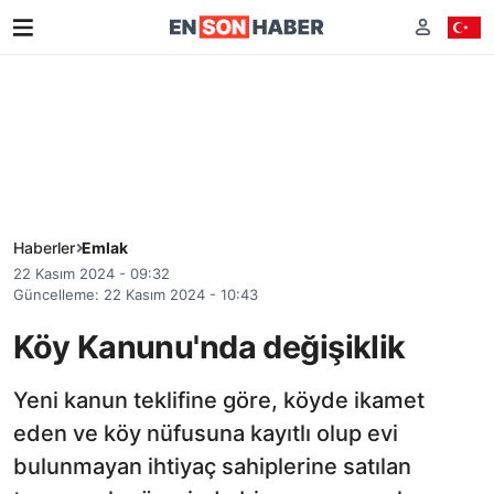
Haberler
Emlak
22 Kasım 2024 - 09:32
Güncelleme: 22 Kasım 2024 - 10:43
Köy Kanunu'nda değişiklik
Yeni kanun teklifine göre, köyde ikamet
eden ve köy nüfusuna kayıtlı olup evi
bulunmayan ihtiyaç sahiplerine satılan