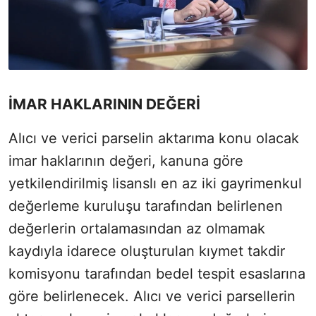
İMAR HAKLARININ DEĞERİ
Alıcı ve verici parselin aktarıma konu olacak
imar haklarının değeri, kanuna göre
yetkilendirilmiş lisanslı en az iki gayrimenkul
değerleme kuruluşu tarafından belirlenen
değerlerin ortalamasından az olmamak
kaydıyla idarece oluşturulan kıymet takdir
komisyonu tarafından bedel tespit esaslarına
göre belirlenecek. Alıcı ve verici parsellerin