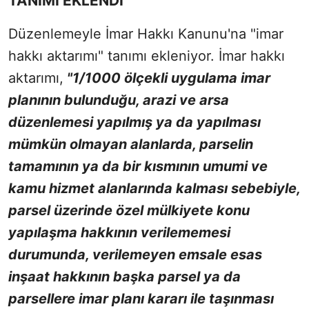
TANIMI EKLENDİ
Düzenlemeyle İmar Hakkı Kanunu'na "imar
hakkı aktarımı" tanımı ekleniyor. İmar hakkı
aktarımı,
"1/1000 ölçekli uygulama imar
planının bulunduğu, arazi ve arsa
düzenlemesi yapılmış ya da yapılması
mümkün olmayan alanlarda, parselin
tamamının ya da bir kısmının umumi ve
kamu hizmet alanlarında kalması sebebiyle,
parsel üzerinde özel mülkiyete konu
yapılaşma hakkının verilememesi
durumunda, verilemeyen emsale esas
inşaat hakkının başka parsel ya da
parsellere imar planı kararı ile taşınması