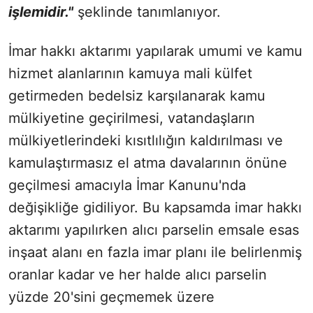
işlemidir."
şeklinde tanımlanıyor.
İmar hakkı aktarımı yapılarak umumi ve kamu
hizmet alanlarının kamuya mali külfet
getirmeden bedelsiz karşılanarak kamu
mülkiyetine geçirilmesi, vatandaşların
mülkiyetlerindeki kısıtlılığın kaldırılması ve
kamulaştırmasız el atma davalarının önüne
geçilmesi amacıyla İmar Kanunu'nda
değişikliğe gidiliyor. Bu kapsamda imar hakkı
aktarımı yapılırken alıcı parselin emsale esas
inşaat alanı en fazla imar planı ile belirlenmiş
oranlar kadar ve her halde alıcı parselin
yüzde 20'sini geçmemek üzere