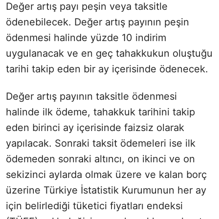
Değer artış payı peşin veya taksitle
ödenebilecek. Değer artış payının peşin
ödenmesi halinde yüzde 10 indirim
uygulanacak ve en geç tahakkukun oluştuğu
tarihi takip eden bir ay içerisinde ödenecek.
Değer artış payının taksitle ödenmesi
halinde ilk ödeme, tahakkuk tarihini takip
eden birinci ay içerisinde faizsiz olarak
yapılacak. Sonraki taksit ödemeleri ise ilk
ödemeden sonraki altıncı, on ikinci ve on
sekizinci aylarda olmak üzere ve kalan borç
üzerine Türkiye İstatistik Kurumunun her ay
için belirlediği tüketici fiyatları endeksi