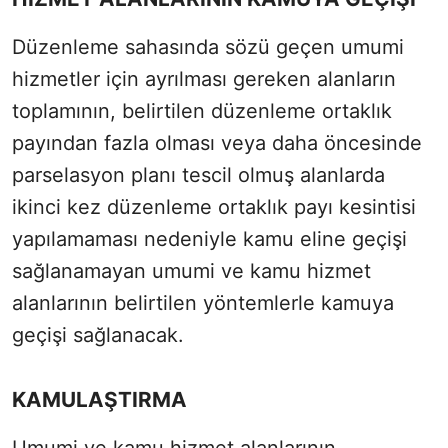
Düzenleme sahasında sözü geçen umumi
hizmetler için ayrılması gereken alanların
toplamının, belirtilen düzenleme ortaklık
payından fazla olması veya daha öncesinde
parselasyon planı tescil olmuş alanlarda
ikinci kez düzenleme ortaklık payı kesintisi
yapılamaması nedeniyle kamu eline geçişi
sağlanamayan umumi ve kamu hizmet
alanlarının belirtilen yöntemlerle kamuya
geçişi sağlanacak.
KAMULAŞTIRMA