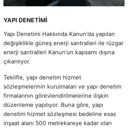
YAPI DENETİMİ
Yapı Denetimi Hakkında Kanun'da yapılan
değişiklikle güneş enerji santralleri ile rüzgar
enerji santralleri Kanun'un kapsamı dışına
çıkarılıyor.
Teklifle, yapı denetim hizmet
sözleşmelerinin kurulmaları ve yapı denetim
firmalarının görevlendirilmelerine ilişkin
düzenleme yapılıyor. Buna göre, yapı
denetim hizmet sözleşmesi bedeline esas
inşaat alanı 500 metrekareye kadar olan