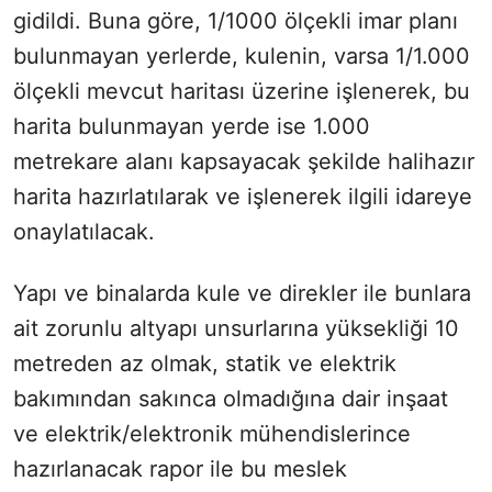
gidildi. Buna göre, 1/1000 ölçekli imar planı
bulunmayan yerlerde, kulenin, varsa 1/1.000
ölçekli mevcut haritası üzerine işlenerek, bu
harita bulunmayan yerde ise 1.000
metrekare alanı kapsayacak şekilde halihazır
harita hazırlatılarak ve işlenerek ilgili idareye
onaylatılacak.
Yapı ve binalarda kule ve direkler ile bunlara
ait zorunlu altyapı unsurlarına yüksekliği 10
metreden az olmak, statik ve elektrik
bakımından sakınca olmadığına dair inşaat
ve elektrik/elektronik mühendislerince
hazırlanacak rapor ile bu meslek