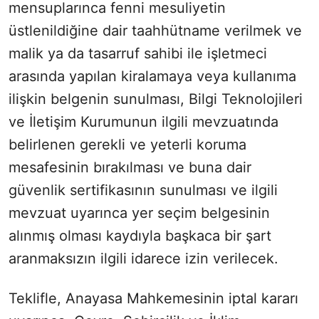
mensuplarınca fenni mesuliyetin
üstlenildiğine dair taahhütname verilmek ve
malik ya da tasarruf sahibi ile işletmeci
arasında yapılan kiralamaya veya kullanıma
ilişkin belgenin sunulması, Bilgi Teknolojileri
ve İletişim Kurumunun ilgili mevzuatında
belirlenen gerekli ve yeterli koruma
mesafesinin bırakılması ve buna dair
güvenlik sertifikasının sunulması ve ilgili
mevzuat uyarınca yer seçim belgesinin
alınmış olması kaydıyla başkaca bir şart
aranmaksızın ilgili idarece izin verilecek.
Teklifle, Anayasa Mahkemesinin iptal kararı