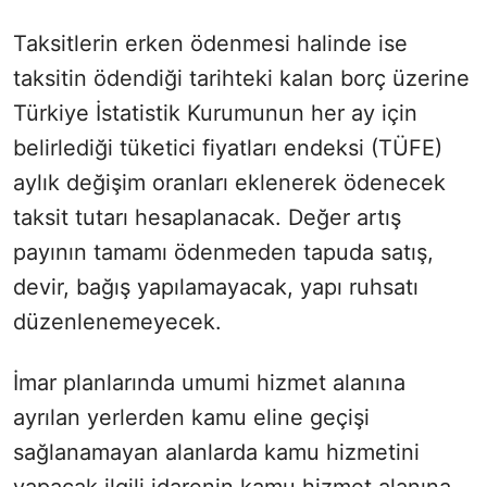
Taksitlerin erken ödenmesi halinde ise
taksitin ödendiği tarihteki kalan borç üzerine
Türkiye İstatistik Kurumunun her ay için
belirlediği tüketici fiyatları endeksi (TÜFE)
aylık değişim oranları eklenerek ödenecek
taksit tutarı hesaplanacak. Değer artış
payının tamamı ödenmeden tapuda satış,
devir, bağış yapılamayacak, yapı ruhsatı
düzenlenemeyecek.
İmar planlarında umumi hizmet alanına
ayrılan yerlerden kamu eline geçişi
sağlanamayan alanlarda kamu hizmetini