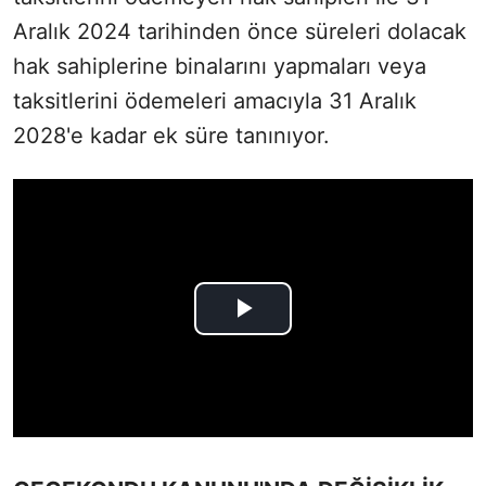
Aralık 2024 tarihinden önce süreleri dolacak
hak sahiplerine binalarını yapmaları veya
taksitlerini ödemeleri amacıyla 31 Aralık
2028'e kadar ek süre tanınıyor.