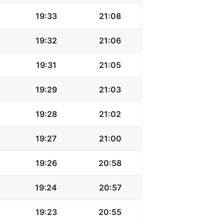
19:33
21:08
19:32
21:06
19:31
21:05
19:29
21:03
19:28
21:02
19:27
21:00
19:26
20:58
19:24
20:57
19:23
20:55