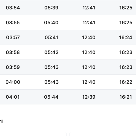
03:54
05:39
12:41
16:25
03:55
05:40
12:41
16:25
03:57
05:41
12:40
16:24
03:58
05:42
12:40
16:23
03:59
05:43
12:40
16:23
04:00
05:43
12:40
16:22
04:01
05:44
12:39
16:21
i