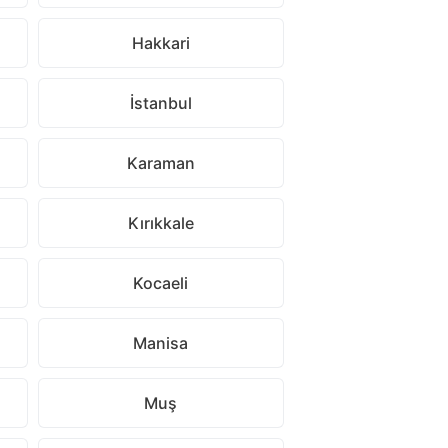
Hakkari
İstanbul
Karaman
Kırıkkale
Kocaeli
Manisa
Muş