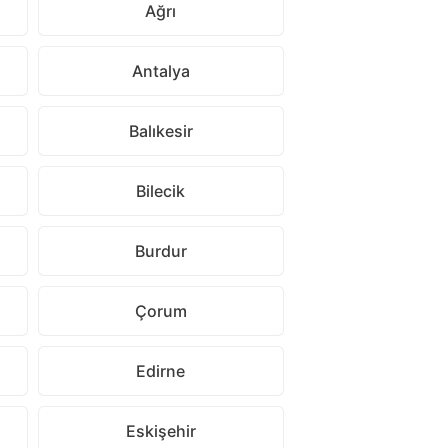
Ağrı
Antalya
Balıkesir
Bilecik
Burdur
Çorum
Edirne
Eskişehir