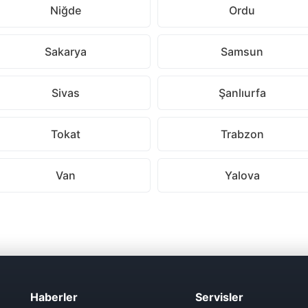
Niğde
Ordu
Sakarya
Samsun
Sivas
Şanlıurfa
Tokat
Trabzon
Van
Yalova
Haberler
Servisler