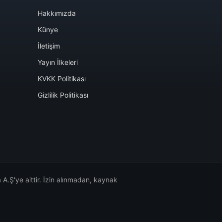
Hakkımızda
Künye
İletişim
Yayın İlkeleri
KVKK Politikası
Gizlilik Politikası
A.Ş'ye aittir. İzin alınmadan, kaynak