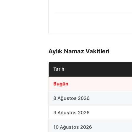
Aylık Namaz Vakitleri
Tarih
Bugün
8 Ağustos 2026
9 Ağustos 2026
10 Ağustos 2026