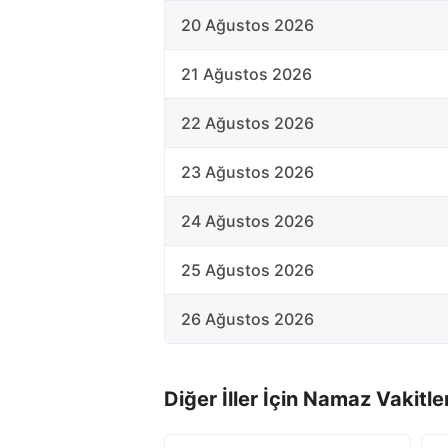
20 Ağustos 2026
21 Ağustos 2026
22 Ağustos 2026
23 Ağustos 2026
24 Ağustos 2026
25 Ağustos 2026
26 Ağustos 2026
Diğer İller İçin Namaz Vakitler