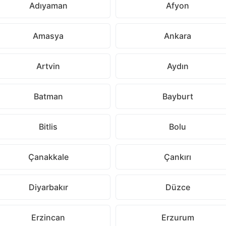
Adıyaman
Afyon
Amasya
Ankara
Artvin
Aydın
Batman
Bayburt
Bitlis
Bolu
Çanakkale
Çankırı
Diyarbakır
Düzce
Erzincan
Erzurum