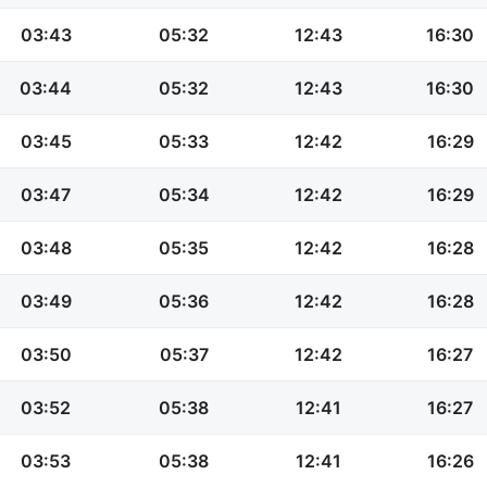
03:43
05:32
12:43
16:30
03:44
05:32
12:43
16:30
03:45
05:33
12:42
16:29
03:47
05:34
12:42
16:29
03:48
05:35
12:42
16:28
03:49
05:36
12:42
16:28
03:50
05:37
12:42
16:27
03:52
05:38
12:41
16:27
03:53
05:38
12:41
16:26