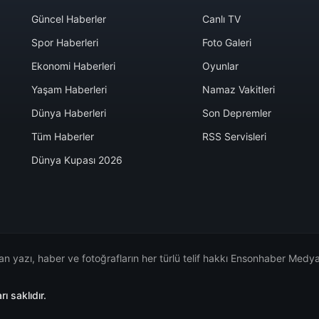
Güncel Haberler
Canlı TV
Spor Haberleri
Foto Galeri
Ekonomi Haberleri
Oyunlar
Yaşam Haberleri
Namaz Vakitleri
Dünya Haberleri
Son Depremler
Tüm Haberler
RSS Servisleri
Dünya Kupası 2026
n yazı, haber ve fotoğrafların her türlü telif hakkı Ensonhaber Medya 
 saklıdır.