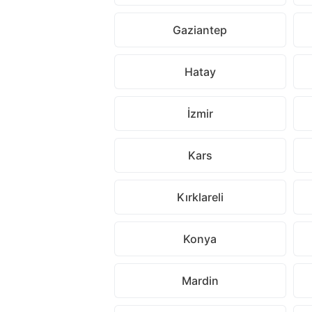
Gaziantep
Hatay
İzmir
Kars
Kırklareli
Konya
Mardin