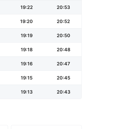
19:22
20:53
19:20
20:52
19:19
20:50
19:18
20:48
19:16
20:47
19:15
20:45
19:13
20:43