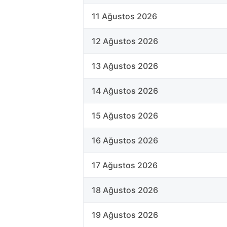
11 Ağustos 2026
12 Ağustos 2026
13 Ağustos 2026
14 Ağustos 2026
15 Ağustos 2026
16 Ağustos 2026
17 Ağustos 2026
18 Ağustos 2026
19 Ağustos 2026