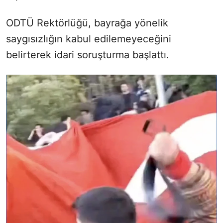
ODTÜ Rektörlüğü, bayrağa yönelik
saygısızlığın kabul edilemeyeceğini
belirterek idari soruşturma başlattı.