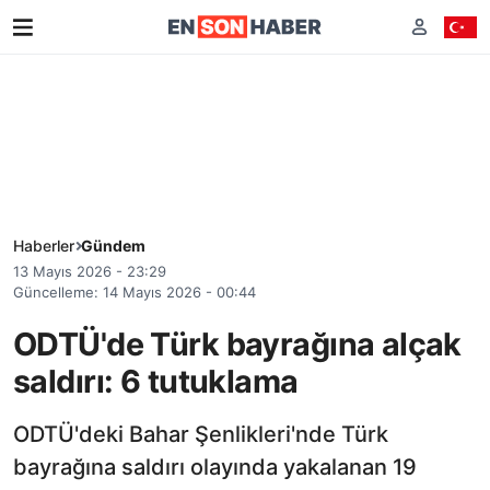
Haberler
Gündem
13 Mayıs 2026 - 23:29
Güncelleme: 14 Mayıs 2026 - 00:44
ODTÜ'de Türk bayrağına alçak
saldırı: 6 tutuklama
ODTÜ'deki Bahar Şenlikleri'nde Türk
bayrağına saldırı olayında yakalanan 19