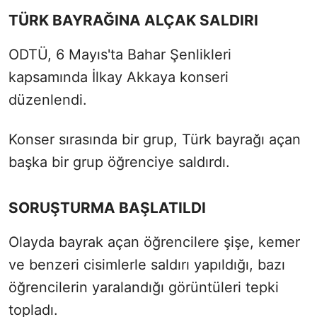
TÜRK BAYRAĞINA ALÇAK SALDIRI
ODTÜ, 6 Mayıs'ta Bahar Şenlikleri
kapsamında İlkay Akkaya konseri
düzenlendi.
Konser sırasında bir grup, Türk bayrağı açan
başka bir grup öğrenciye saldırdı.
SORUŞTURMA BAŞLATILDI
Olayda bayrak açan öğrencilere şişe, kemer
ve benzeri cisimlerle saldırı yapıldığı, bazı
öğrencilerin yaralandığı görüntüleri tepki
topladı.