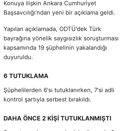
Konuya ilişkin Ankara Cumhuriyet
Başsavcılığı'ndan yeni bir açıklama geldi.
Yapılan açıklamada, ODTÜ'dek Türk
bayrağına yönelik saygısızlık soruşturması
kapsamında 19 şüphelinin yakalandığı
duyuruldu.
6 TUTUKLAMA
Şüphelilerden 6'sı tutuklanırken, 7'si adli
kontrol şartıyla serbest bırakıldı.
DAHA ÖNCE 2 KİŞİ TUTUKLANMIŞTI