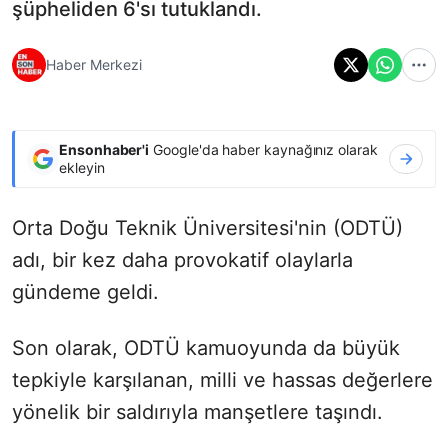
şüpheliden 6'sı tutuklandı.
Haber Merkezi
Ensonhaber'i
Google'da haber kaynağınız olarak
ekleyin
Orta Doğu Teknik Üniversitesi'nin (ODTÜ)
adı, bir kez daha provokatif olaylarla
gündeme geldi.
Son olarak, ODTÜ kamuoyunda da büyük
tepkiyle karşılanan, milli ve hassas değerlere
yönelik bir saldırıyla manşetlere taşındı.