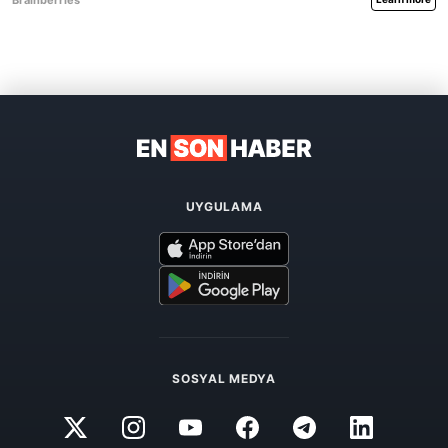
UYGULAMA
SOSYAL MEDYA