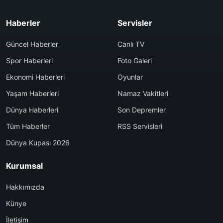
Haberler
Servisler
Güncel Haberler
Canlı TV
Spor Haberleri
Foto Galeri
Ekonomi Haberleri
Oyunlar
Yaşam Haberleri
Namaz Vakitleri
Dünya Haberleri
Son Depremler
Tüm Haberler
RSS Servisleri
Dünya Kupası 2026
Kurumsal
Hakkımızda
Künye
İletişim