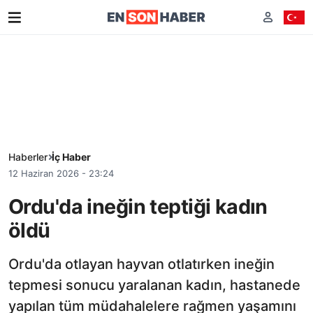
Haberler
İç Haber
12 Haziran 2026 - 23:24
Ordu'da ineğin teptiği kadın
öldü
Ordu'da otlayan hayvan otlatırken ineğin
tepmesi sonucu yaralanan kadın, hastanede
yapılan tüm müdahalelere rağmen yaşamını