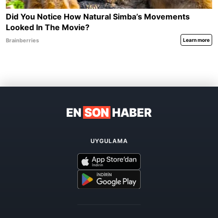
UYGULAMA