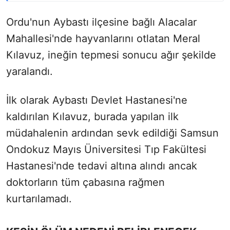
Ordu'nun Aybastı ilçesine bağlı Alacalar
Mahallesi'nde hayvanlarını otlatan Meral
Kılavuz, ineğin tepmesi sonucu ağır şekilde
yaralandı.
İlk olarak Aybastı Devlet Hastanesi'ne
kaldırılan Kılavuz, burada yapılan ilk
müdahalenin ardından sevk edildiği Samsun
Ondokuz Mayıs Üniversitesi Tıp Fakültesi
Hastanesi'nde tedavi altına alındı ancak
doktorların tüm çabasına rağmen
kurtarılamadı.