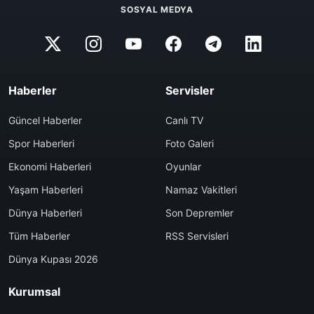
SOSYAL MEDYA
Haberler
Servisler
Güncel Haberler
Canlı TV
Spor Haberleri
Foto Galeri
Ekonomi Haberleri
Oyunlar
Yaşam Haberleri
Namaz Vakitleri
Dünya Haberleri
Son Depremler
Tüm Haberler
RSS Servisleri
Dünya Kupası 2026
Kurumsal