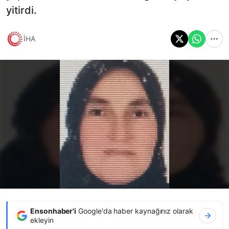
yitirdi.
İHA
Ensonhaber'i
Google'da haber kaynağınız olarak
ekleyin