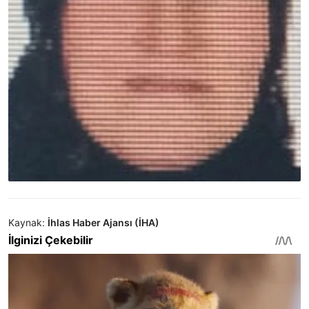
Kaynak:
İhlas Haber Ajansı (İHA)