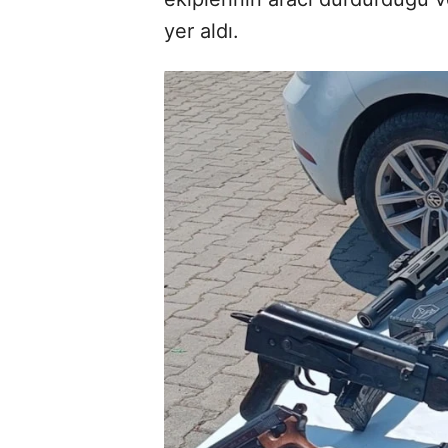
yer aldı.