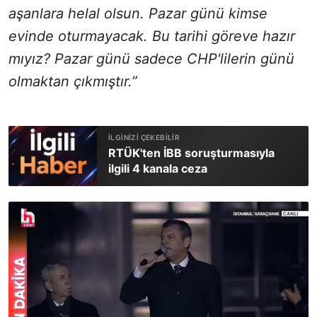
aşanlara helal olsun. Pazar günü kimse
evinde oturmayacak. Bu tarihi göreve hazır
mıyız? Pazar günü sadece CHP'lilerin günü
olmaktan çıkmıştır.”
RTÜK'ten İBB soruşturmasıyla
ilgili 4 kanala ceza