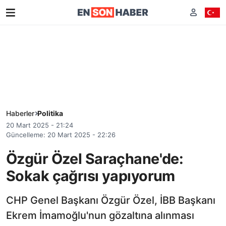
Haberler
Politika
20 Mart 2025 - 21:24
Güncelleme: 20 Mart 2025 - 22:26
Özgür Özel Saraçhane'de:
Sokak çağrısı yapıyorum
CHP Genel Başkanı Özgür Özel, İBB Başkanı
Ekrem İmamoğlu'nun gözaltına alınması