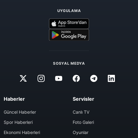
UYGULAMA
SOSYAL MEDYA
Haberler
Servisler
Güncel Haberler
Canlı TV
Spor Haberleri
Foto Galeri
Ekonomi Haberleri
Oyunlar