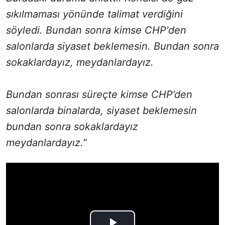
sıkılmaması yönünde talimat verdiğini
söyledi. Bundan sonra kimse CHP'den
salonlarda siyaset beklemesin. Bundan sonra
sokaklardayız, meydanlardayız.
Bundan sonrası süreçte kimse CHP’den
salonlarda binalarda, siyaset beklemesin
bundan sonra sokaklardayız
meydanlardayız.”