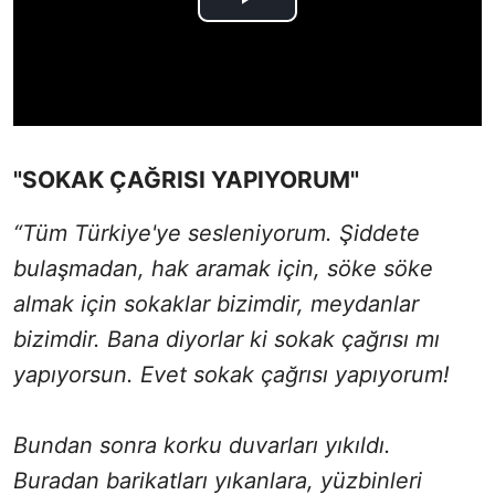
"SOKAK ÇAĞRISI YAPIYORUM"
“Tüm Türkiye'ye sesleniyorum. Şiddete
bulaşmadan, hak aramak için, söke söke
almak için sokaklar bizimdir, meydanlar
bizimdir. Bana diyorlar ki sokak çağrısı mı
yapıyorsun. Evet sokak çağrısı yapıyorum!
Bundan sonra korku duvarları yıkıldı.
Buradan barikatları yıkanlara, yüzbinleri