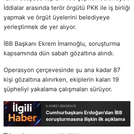
İddialar arasında terör örgütü PKK ile iş birliği
yapmak ve örgüt üyelerini belediyeye
yerleştirmek de yer alıyor.
İBB Başkanı Ekrem İmamoğlu, soruşturma
kapsamında dün sabah gözaltına alındı.
Operasyon çerçevesinde şu ana kadar 87
kişi gözaltına alınırken, ekiplerin kalan 19
şüpheliyi yakalama çalışmaları sürüyor.
Cumhurbaşkanı Erdoğan'dan İBB
soruşturmasına ilişkin ilk açıklama