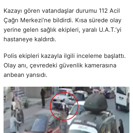
Kazayı gören vatandaşlar durumu 112 Acil
Çağrı Merkezi’ne bildirdi. Kısa sürede olay
yerine gelen sağlık ekipleri, yaralı U.A.T.’yi
hastaneye kaldırdı.
Polis ekipleri kazayla ilgili inceleme başlattı.
Olay anı, çevredeki güvenlik kamerasına
anbean yansıdı.