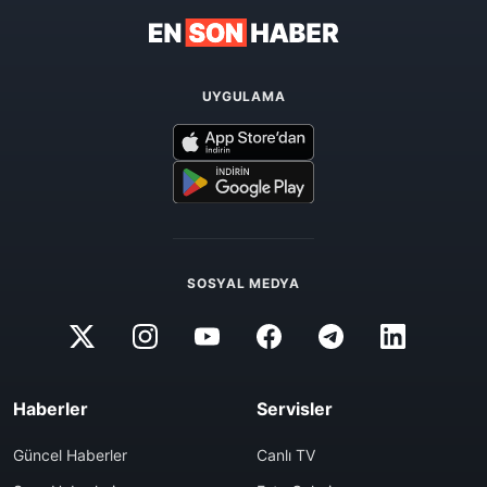
UYGULAMA
SOSYAL MEDYA
Haberler
Servisler
Güncel Haberler
Canlı TV