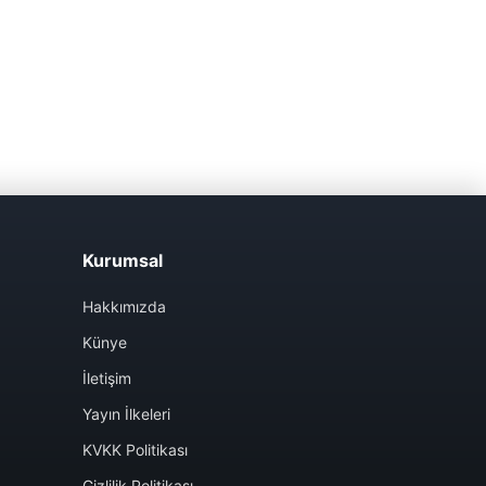
Kurumsal
Hakkımızda
Künye
İletişim
Yayın İlkeleri
KVKK Politikası
Gizlilik Politikası