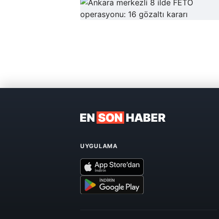
UYGULAMA