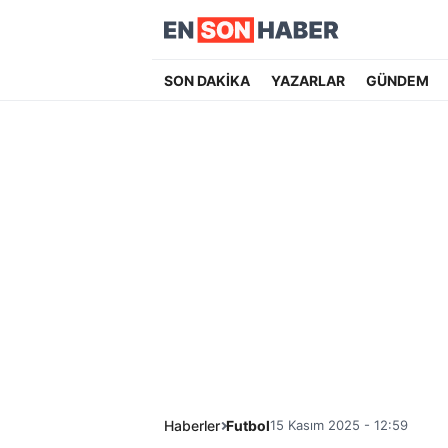
SON DAKİKA
YAZARLAR
GÜNDEM
Haberler
Futbol
15 Kasım 2025 - 12:59