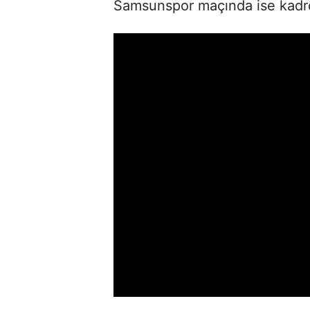
Samsunspor maçında ise kadro