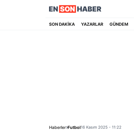
SON DAKİKA
YAZARLAR
GÜNDEM
Haberler
Futbol
16 Kasım 2025 - 11:22