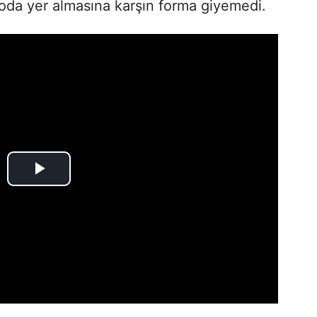
da yer almasına karşın forma giyemedi.