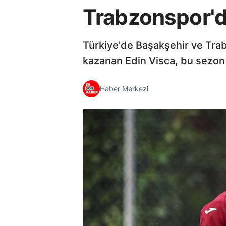
Trabzonspor'd
Türkiye'de Başakşehir ve Trab
kazanan Edin Visca, bu sezon
Haber Merkezi