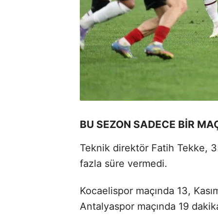
BU SEZON SADECE BİR MAÇ
Teknik direktör Fatih Tekke, 3
fazla süre vermedi.
Kocaelispor maçında 13, Kas
Antalyaspor maçında 19 dakik