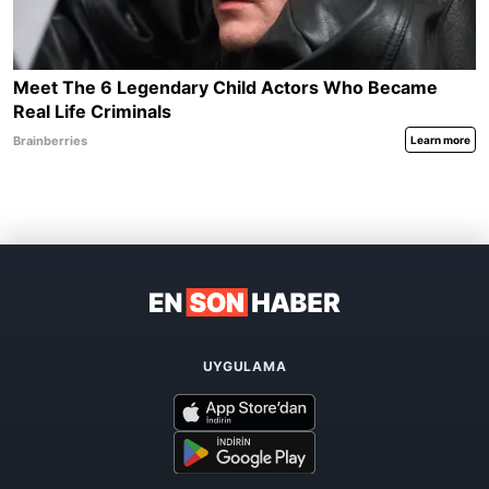
UYGULAMA