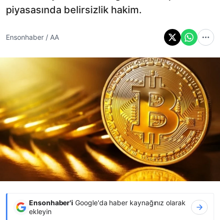
piyasasında belirsizlik hakim.
Ensonhaber / AA
Ensonhaber'i
Google'da haber kaynağınız olarak
ekleyin