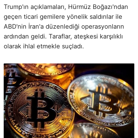
Trump'ın açıklamaları, Hürmüz Boğazı'ndan
geçen ticari gemilere yönelik saldırılar ile
ABD'nin İran'a düzenlediği operasyonların
ardından geldi. Taraflar, ateşkesi karşılıklı
olarak ihlal etmekle suçladı.