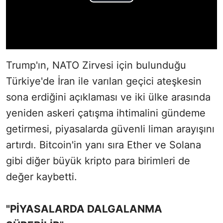
Trump'ın, NATO Zirvesi için bulunduğu
Türkiye'de İran ile varılan geçici ateşkesin
sona erdiğini açıklaması ve iki ülke arasında
yeniden askeri çatışma ihtimalini gündeme
getirmesi, piyasalarda güvenli liman arayışını
artırdı. Bitcoin'in yanı sıra Ether ve Solana
gibi diğer büyük kripto para birimleri de
değer kaybetti.
"PİYASALARDA DALGALANMA