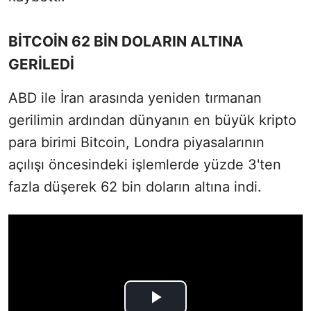
BİTCOİN 62 BİN DOLARIN ALTINA
GERİLEDİ
ABD ile İran arasında yeniden tırmanan
gerilimin ardından dünyanın en büyük kripto
para birimi Bitcoin, Londra piyasalarının
açılışı öncesindeki işlemlerde yüzde 3'ten
fazla düşerek 62 bin doların altına indi.