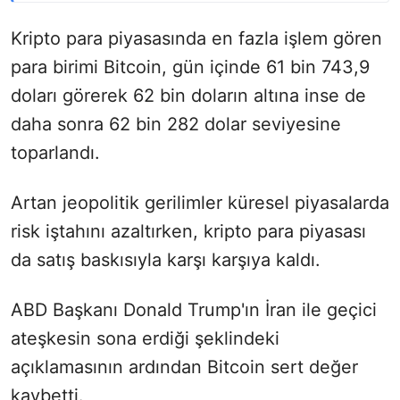
Kripto para piyasasında en fazla işlem gören
para birimi Bitcoin, gün içinde 61 bin 743,9
doları görerek 62 bin doların altına inse de
daha sonra 62 bin 282 dolar seviyesine
toparlandı.
Artan jeopolitik gerilimler küresel piyasalarda
risk iştahını azaltırken, kripto para piyasası
da satış baskısıyla karşı karşıya kaldı.
ABD Başkanı Donald Trump'ın İran ile geçici
ateşkesin sona erdiği şeklindeki
açıklamasının ardından Bitcoin sert değer
kaybetti.