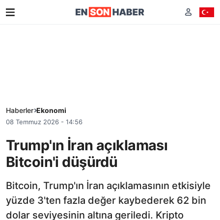
Haberler
Ekonomi
08 Temmuz 2026 - 14:56
Trump'ın İran açıklaması
Bitcoin'i düşürdü
Bitcoin, Trump'ın İran açıklamasının etkisiyle
yüzde 3'ten fazla değer kaybederek 62 bin
dolar seviyesinin altına geriledi. Kripto