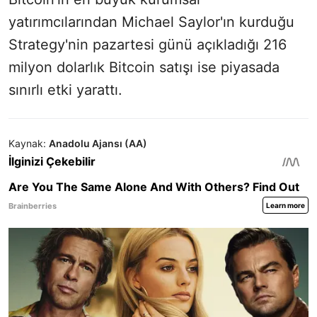
yatırımcılarından Michael Saylor'ın kurduğu
Strategy'nin pazartesi günü açıkladığı 216
milyon dolarlık Bitcoin satışı ise piyasada
sınırlı etki yarattı.
Kaynak:
Anadolu Ajansı (AA)