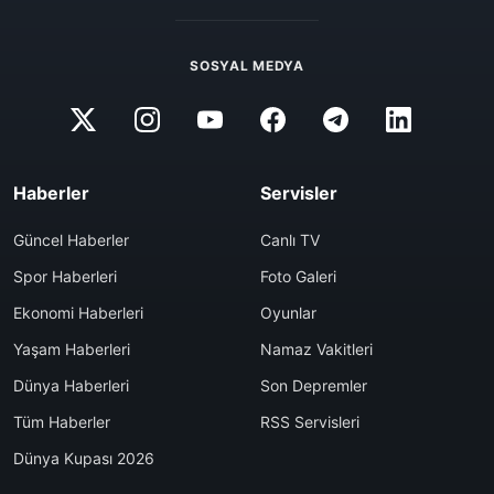
SOSYAL MEDYA
Haberler
Servisler
Güncel Haberler
Canlı TV
Spor Haberleri
Foto Galeri
Ekonomi Haberleri
Oyunlar
Yaşam Haberleri
Namaz Vakitleri
Dünya Haberleri
Son Depremler
Tüm Haberler
RSS Servisleri
Dünya Kupası 2026