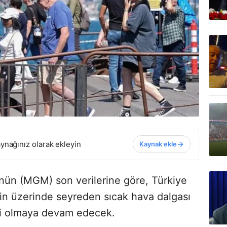
ynağınız olarak ekleyin
Kaynak ekle
nün (MGM) son verilerine göre, Türkiye
in üzerinde seyreden sıcak hava dalgası
li olmaya devam edecek.