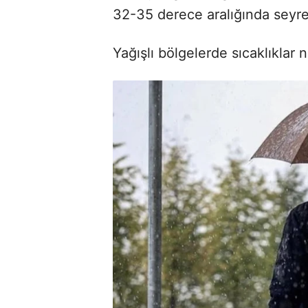
32-35 derece aralığında seyr
Yağışlı bölgelerde sıcaklıklar 