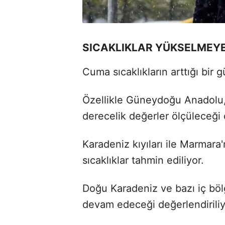
SICAKLIKLAR YÜKSELMEYE
Cuma sıcaklıkların arttığı bir 
Özellikle Güneydoğu Anadolu,
derecelik değerler ölçüleceği
Karadeniz kıyıları ile Marmara
sıcaklıklar tahmin ediliyor.
Doğu Karadeniz ve bazı iç böl
devam edeceği değerlendiriliy