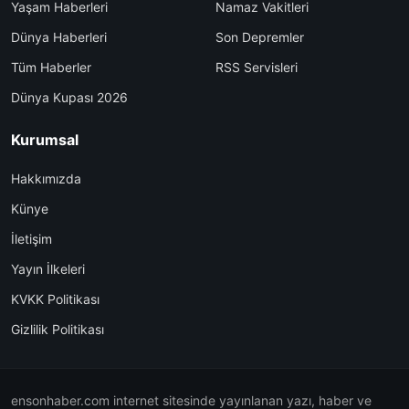
Yaşam Haberleri
Namaz Vakitleri
Dünya Haberleri
Son Depremler
Tüm Haberler
RSS Servisleri
Dünya Kupası 2026
Kurumsal
Hakkımızda
Künye
İletişim
Yayın İlkeleri
KVKK Politikası
Gizlilik Politikası
ensonhaber.com internet sitesinde yayınlanan yazı, haber ve