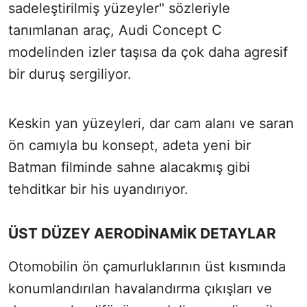
sadeleştirilmiş yüzeyler" sözleriyle
tanımlanan araç, Audi Concept C
modelinden izler taşısa da çok daha agresif
bir duruş sergiliyor.
Keskin yan yüzeyleri, dar cam alanı ve saran
ön camıyla bu konsept, adeta yeni bir
Batman filminde sahne alacakmış gibi
tehditkar bir his uyandırıyor.
ÜST DÜZEY AERODİNAMİK DETAYLAR
Otomobilin ön çamurluklarının üst kısmında
konumlandırılan havalandırma çıkışları ve