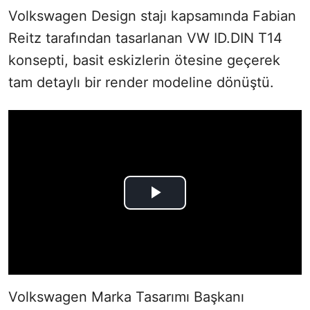
Volkswagen Design stajı kapsamında Fabian
Reitz tarafından tasarlanan VW ID.DIN T14
konsepti, basit eskizlerin ötesine geçerek
tam detaylı bir render modeline dönüştü.
Volkswagen Marka Tasarımı Başkanı