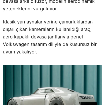
devasa arka difüzör, modelin aerodinamik
yeteneklerini vurguluyor.
Klasik yan aynalar yerine çamurluklardan
dışarı çıkan kameraların kullanıldığı araç,
aero kapaklı devasa jantlarıyla genel
Volkswagen tasarım diliyle de kusursuz bir
uyum yakalıyor.