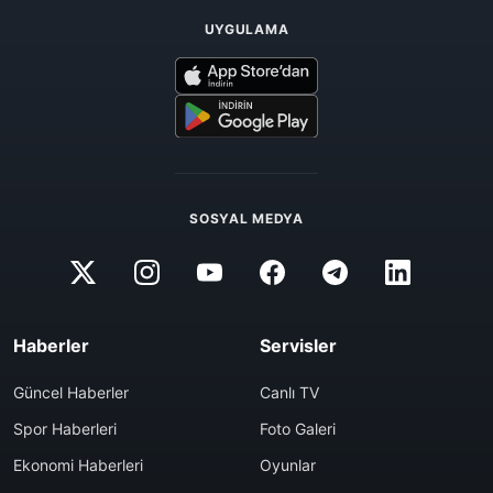
UYGULAMA
SOSYAL MEDYA
Haberler
Servisler
Güncel Haberler
Canlı TV
Spor Haberleri
Foto Galeri
Ekonomi Haberleri
Oyunlar