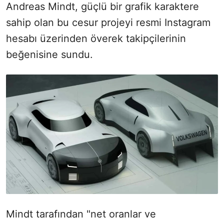
Andreas Mindt, güçlü bir grafik karaktere
sahip olan bu cesur projeyi resmi Instagram
hesabı üzerinden överek takipçilerinin
beğenisine sundu.
Mindt tarafından "net oranlar ve