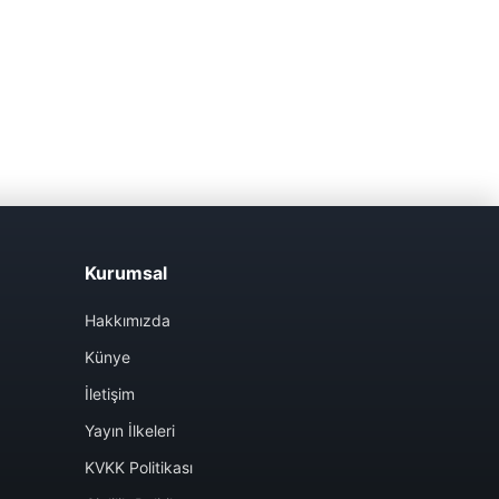
Kurumsal
Hakkımızda
Künye
İletişim
Yayın İlkeleri
KVKK Politikası