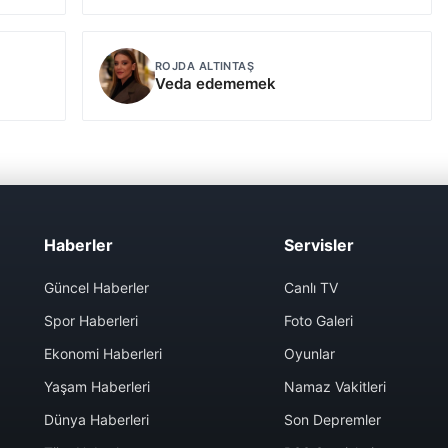
ROJDA ALTINTAŞ
Veda edememek
Haberler
Servisler
Güncel Haberler
Canlı TV
Spor Haberleri
Foto Galeri
Ekonomi Haberleri
Oyunlar
Yaşam Haberleri
Namaz Vakitleri
Dünya Haberleri
Son Depremler