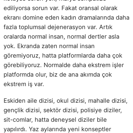
ediliyorsa sorun var. Fakat oransal olarak
ekranı domine eden kadın dramalarında daha
fazla toplumsal dejenerasyon var. Artık
oralarda normal insan, normal dertler asla
yok. Ekranda zaten normal insan
göremiyoruz, hatta platformlarda daha çok
görebiliyoruz. Normalde daha ekstrem işler
platformda olur, biz de ana akımda çok
ekstrem iş var.
Eskiden aile dizisi, okul dizisi, mahalle dizisi,
gençlik dizisi, sektör dizisi, polisiye diziler,
sit-comlar, hatta deneysel diziler bile
yapılırdı. Yaz aylarında yeni konseptler