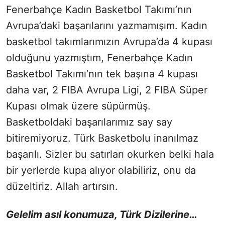
Fenerbahçe Kadın Basketbol Takımı’nın
Avrupa’daki başarılarını yazmamışım. Kadın
basketbol takımlarımızın Avrupa’da 4 kupası
olduğunu yazmıştım, Fenerbahçe Kadın
Basketbol Takımı’nın tek başına 4 kupası
daha var, 2 FIBA Avrupa Ligi, 2 FIBA Süper
Kupası olmak üzere süpürmüş.
Basketboldaki başarılarımız say say
bitiremiyoruz. Türk Basketbolu inanılmaz
başarılı. Sizler bu satırları okurken belki hala
bir yerlerde kupa alıyor olabiliriz, onu da
düzeltiriz. Allah artırsın.
Gelelim asıl konumuza, Türk Dizilerine…