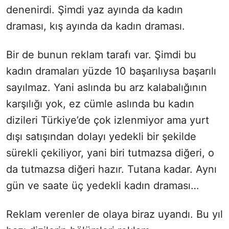
denenirdi. Şimdi yaz ayında da kadın
draması, kış ayında da kadın draması.
Bir de bunun reklam tarafı var. Şimdi bu
kadın dramaları yüzde 10 başarılıysa başarılı
sayılmaz. Yani aslında bu arz kalabalığının
karşılığı yok, ez cümle aslında bu kadın
dizileri Türkiye’de çok izlenmiyor ama yurt
dışı satışından dolayı yedekli bir şekilde
sürekli çekiliyor, yani biri tutmazsa diğeri, o
da tutmazsa diğeri hazır. Tutana kadar. Aynı
gün ve saate üç yedekli kadın draması…
Reklam verenler de olaya biraz uyandı. Bu yıl