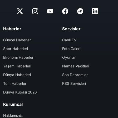
Haberler
Servisler
Güncel Haberler
Canlı TV
Spor Haberleri
Foto Galeri
Ekonomi Haberleri
Oyunlar
Yaşam Haberleri
Namaz Vakitleri
Dünya Haberleri
Son Depremler
Tüm Haberler
RSS Servisleri
Dünya Kupası 2026
Kurumsal
Hakkımızda