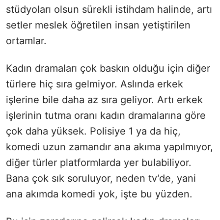
stüdyoları olsun sürekli istihdam halinde, artı
setler meslek öğretilen insan yetiştirilen
ortamlar.
Kadın dramaları çok baskın olduğu için diğer
türlere hiç sıra gelmiyor. Aslında erkek
işlerine bile daha az sıra geliyor. Artı erkek
işlerinin tutma oranı kadın dramalarına göre
çok daha yüksek. Polisiye 1 ya da hiç,
komedi uzun zamandır ana akıma yapılmıyor,
diğer türler platformlarda yer bulabiliyor.
Bana çok sık soruluyor, neden tv’de, yani
ana akımda komedi yok, işte bu yüzden.