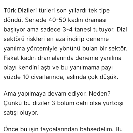
Türk Dizileri türleri son yıllardı tek tipe
döndü. Senede 40-50 kadın draması
başlıyor ama sadece 3-4 tanesi tutuyor. Dizi
sektörü riskleri en aza indirip deneme
yanılma yöntemiyle yönünü bulan bir sektör.
Fakat kadın dramalarında deneme yanılma
olayı kendini aştı ve bu yanılmama payı
yüzde 10 civarlarında, aslında çok düşük.
Ama yapılmaya devam ediyor. Neden?
Çünkü bu diziler 3 bölüm dahi olsa yurtdışı
satışı oluyor.
Önce bu işin faydalarından bahsedelim. Bu