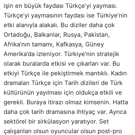
işin en büyük faydası Türkçe’yi yayması.
Türkçe’yi yaymasının faydası ise Türkiye’nin
etki alanıyla alakalı. Bu diziler daha çok
Ortadoğu, Balkanlar, Rusya, Pakistan,
Afrika’nın tamamı, Kafkasya, Güney
Amerika’da izleniyor. Türkiye’nin stratejik
olarak buralarda etkisi ve çıkarları var. Bu
etkiyi Türkçe ile pekiştirmek mantıklı. Kadın
dramaları Türkçe için Tarih dizileri de Türk
kültürünün yayılması için oldukça etkili ve
gerekli. Buraya itirazı olmaz kimsenin. Hatta
daha çok tarih dramasına ihtiyaç var. Ayrıca
sektörel bir sirkülasyon yaratıyor. Set
çalışanları olsun oyuncular olsun post-pro