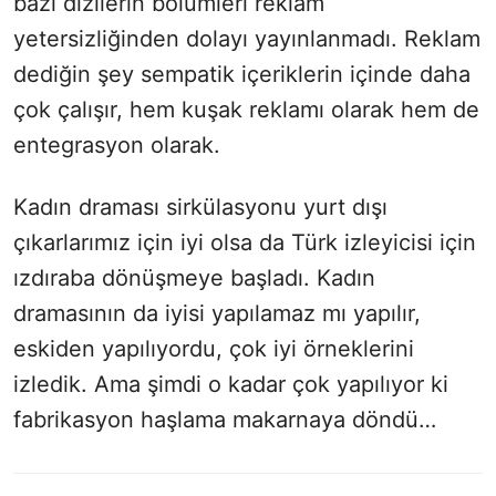
bazı dizilerin bölümleri reklam
yetersizliğinden dolayı yayınlanmadı. Reklam
dediğin şey sempatik içeriklerin içinde daha
çok çalışır, hem kuşak reklamı olarak hem de
entegrasyon olarak.
Kadın draması sirkülasyonu yurt dışı
çıkarlarımız için iyi olsa da Türk izleyicisi için
ızdıraba dönüşmeye başladı. Kadın
dramasının da iyisi yapılamaz mı yapılır,
eskiden yapılıyordu, çok iyi örneklerini
izledik. Ama şimdi o kadar çok yapılıyor ki
fabrikasyon haşlama makarnaya döndü…