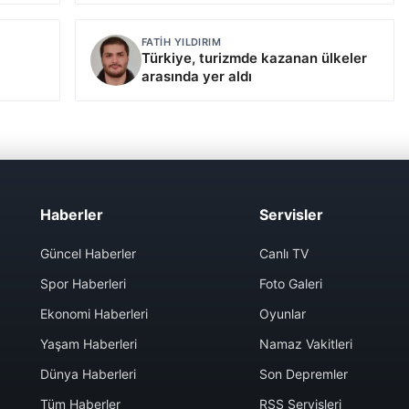
FATIH YILDIRIM
Türkiye, turizmde kazanan ülkeler
arasında yer aldı
Haberler
Servisler
Güncel Haberler
Canlı TV
Spor Haberleri
Foto Galeri
Ekonomi Haberleri
Oyunlar
Yaşam Haberleri
Namaz Vakitleri
Dünya Haberleri
Son Depremler
Tüm Haberler
RSS Servisleri