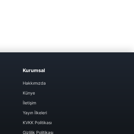
Kurumsal
Hakkımızda
Künye
İletişim
Yayın İlkeleri
KVKK Politikası
Gizlilik Politikası